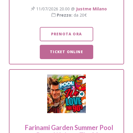
11/07/2026 20.00 @
Justme Milano
Prezzo:
da 20€
PRENOTA ORA
TICKET ONLINE
Farinami Garden Summer Pool