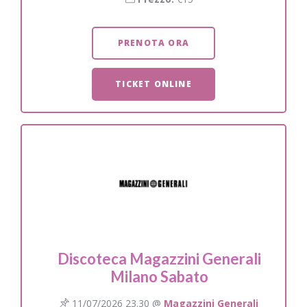
PRENOTA ORA
TICKET ONLINE
Discoteca Magazzini Generali
Milano Sabato
11/07/2026 23.30 @
Magazzini Generali