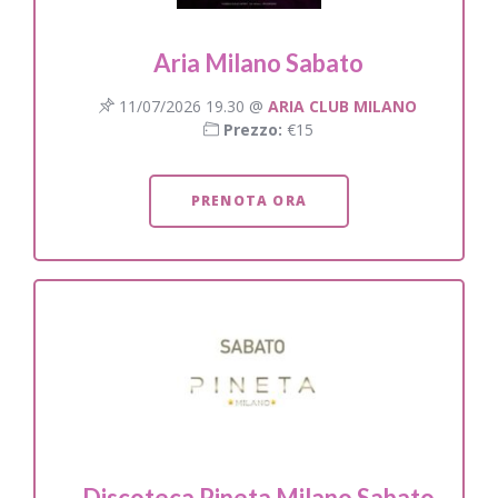
Aria Milano Sabato
11/07/2026 19.30 @
ARIA CLUB MILANO
Prezzo:
€15
PRENOTA ORA
Discoteca Pineta Milano Sabato