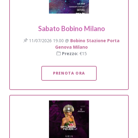
Sabato Bobino Milano
11/07/2026 19.00 @
Bobino Stazione Porta
Genova Milano
Prezzo:
€15
PRENOTA ORA