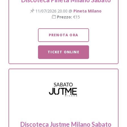
11/07/2026 20.00 @
Pineta Milano
Prezzo:
€15
PRENOTA ORA
TICKET ONLINE
Discoteca Justme Milano Sabato