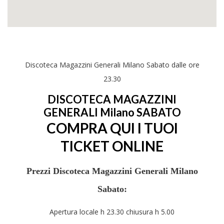
Discoteca Magazzini Generali Milano Sabato
dalle ore
23.30
DISCOTECA MAGAZZINI
GENERALI Milano SABATO
COMPRA QUI I TUOI
TICKET ONLINE
Prezzi Discoteca Magazzini Generali Milano
Sabato:
Apertura locale h 23.30 chiusura h 5.00