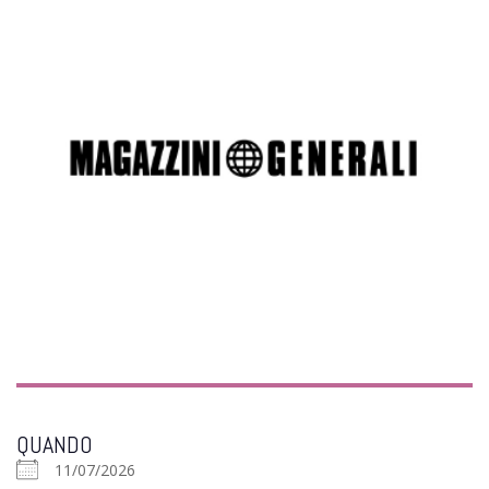
QUANDO
11/07/2026