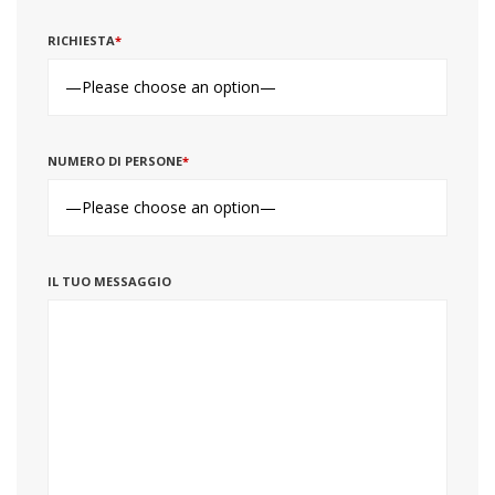
RICHIESTA
*
NUMERO DI PERSONE
*
IL TUO MESSAGGIO