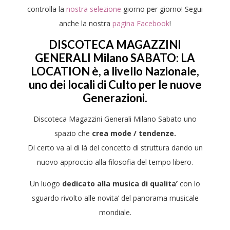
controlla la
nostra selezione
giorno per giorno! Segui
anche la nostra
pagina Facebook
!
DISCOTECA MAGAZZINI
GENERALI Milano SABATO: LA
LOCATION
è, a livello Nazionale,
uno dei
locali di Culto per le nuove
Generazioni.
Discoteca Magazzini Generali Milano Sabato uno
spazio che
crea mode / tendenze.
Di certo va al di là del concetto di struttura dando un
nuovo approccio alla filosofia del tempo libero.
Un luogo
dedicato alla musica di qualita’
con lo
sguardo rivolto alle novita’ del panorama musicale
mondiale.