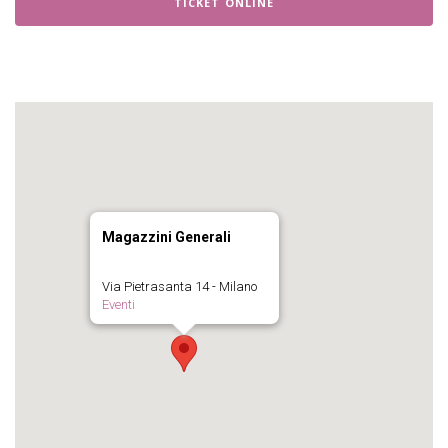
TICKET ONLINE
Magazzini Generali
Via Pietrasanta 14 - Milano
Eventi