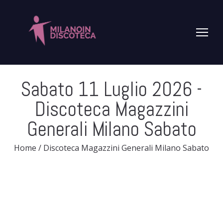
Sabato 11 Luglio 2026
-
Discoteca Magazzini
Generali Milano Sabato
Home
/
Discoteca Magazzini Generali Milano Sabato