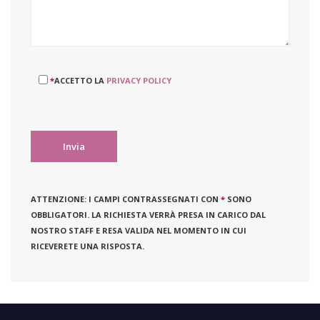
*
ACCETTO LA
PRIVACY POLICY
ATTENZIONE:
I CAMPI CONTRASSEGNATI CON
*
SONO
OBBLIGATORI. LA RICHIESTA VERRÀ PRESA IN CARICO DAL
NOSTRO STAFF E RESA VALIDA NEL MOMENTO IN CUI
RICEVERETE UNA RISPOSTA.