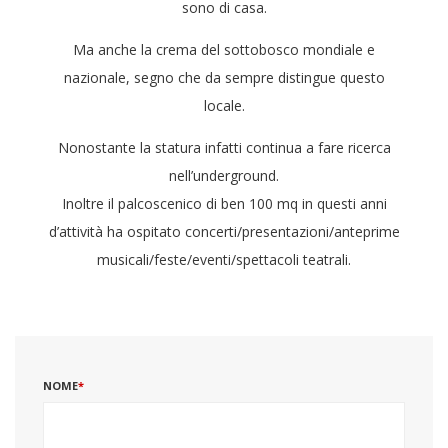
sono di casa.
Ma anche la crema del sottobosco mondiale e
nazionale, segno che da sempre distingue questo
locale.
Nonostante la statura infatti continua a fare ricerca
nell’underground.
Inoltre il palcoscenico di ben 100 mq in questi anni
d’attività ha ospitato concerti/presentazioni/anteprime
musicali/feste/eventi/spettacoli teatrali.
NOME
*