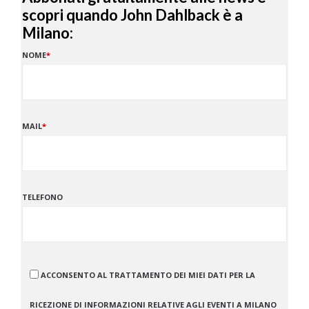
scopri quando John Dahlback è a
Milano:
NOME
*
MAIL
*
TELEFONO
ACCONSENTO AL TRATTAMENTO DEI MIEI DATI PER LA
RICEZIONE DI INFORMAZIONI RELATIVE AGLI EVENTI A MILANO