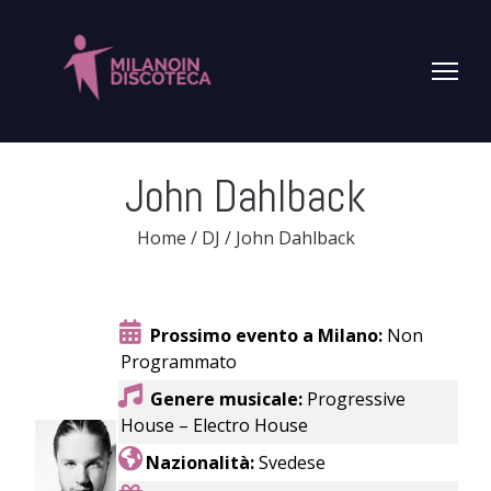
John Dahlback
Home
/
DJ
/
John Dahlback
Prossimo evento a Milano:
Non
Programmato
Genere musicale:
Progressive
House – Electro House
Nazionalità:
Svedese