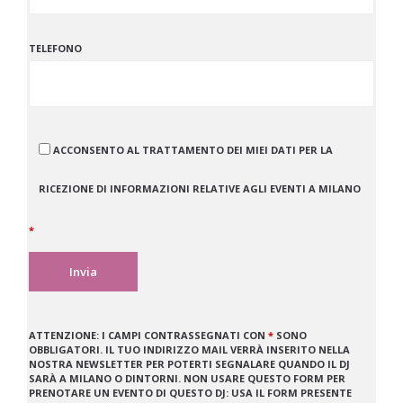
TELEFONO
ACCONSENTO AL TRATTAMENTO DEI MIEI DATI PER LA
RICEZIONE DI INFORMAZIONI RELATIVE AGLI EVENTI A MILANO
*
ATTENZIONE:
I CAMPI CONTRASSEGNATI CON
*
SONO
OBBLIGATORI. IL TUO INDIRIZZO MAIL VERRÀ INSERITO NELLA
NOSTRA NEWSLETTER PER POTERTI SEGNALARE QUANDO IL DJ
SARÀ A MILANO O DINTORNI. NON USARE QUESTO FORM PER
PRENOTARE UN EVENTO DI QUESTO DJ: USA IL FORM PRESENTE