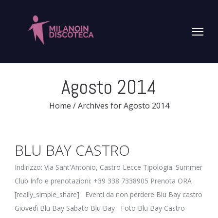
Agosto 2014
Home
/
Archives for Agosto 2014
BLU BAY CASTRO
Indirizzo: Via Sant'Antonio, Castro Lecce Tipologia: Summer
Club Info e prenotazioni: +39 338 7338905 Prenota ORA
[really_simple_share] Eventi da non perdere Blu Bay castro
Giovedì Blu Bay Sabato Blu Bay Foto Blu Bay Castro