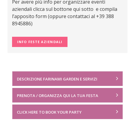
Per avere più info per organizzare eventi
aziendali clicca sul bottone qui sotto e compila
l’apposito form (oppure contattaci al +39 388
8945886)
INFO FESTE AZIENDALI
DESCRIZIONE FARINAMI GARDEN E SERVIZI
PRENOTA / ORGANIZZA QUI LA TUA FESTA
CLICK HERE TO BOOK YOUR PARTY