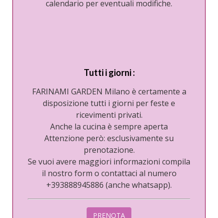
calendario per eventuali modifiche.
Tutti i giorni
:
FARINAMI GARDEN Milano è certamente a
disposizione tutti i giorni per feste e
ricevimenti privati.
Anche la cucina è sempre aperta
Attenzione però: esclusivamente su
prenotazione.
Se vuoi avere maggiori informazioni compila
il nostro form o contattaci al numero
+393888945886 (anche whatsapp).
PRENOTA