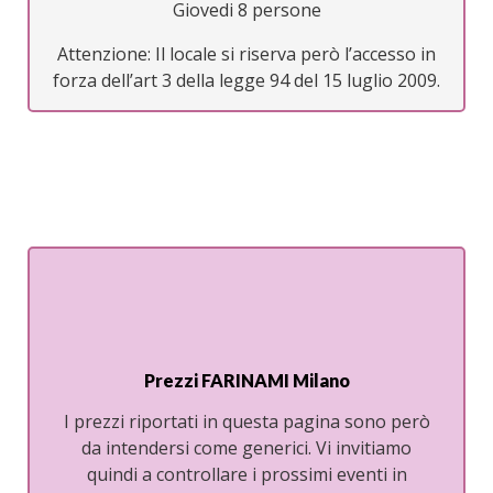
Giovedi 8 persone
Attenzione: Il locale si riserva però l’accesso in
forza dell’art 3 della legge 94 del 15 luglio 2009.
Prezzi FARINAMI Milano
I prezzi riportati in questa pagina sono però
da intendersi come generici. Vi invitiamo
quindi a controllare i prossimi eventi in