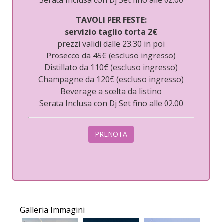
Serata Inclusa con Dj Set fino alle 02.00
TAVOLI PER FESTE:
servizio taglio torta 2€
prezzi validi dalle 23.30 in poi
Prosecco da 45€ (escluso ingresso)
Distillato da 110€ (escluso ingresso)
Champagne da 120€ (escluso ingresso)
Beverage a scelta da listino
Serata Inclusa con Dj Set fino alle 02.00
PRENOTA
Galleria Immagini