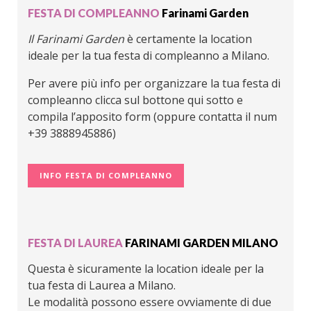
FESTA DI COMPLEANNO
Farinami Garden
Il Farinami Garden
è certamente la location
ideale per la tua festa di compleanno a Milano.
Per avere più info per organizzare la tua festa di
compleanno clicca sul bottone qui sotto e
compila l’apposito form (oppure contatta il num
+39 3888945886)
INFO FESTA DI COMPLEANNO
FESTA DI LAUREA
FARINAMI GARDEN MILANO
Questa è sicuramente la location ideale per la
tua festa di Laurea a Milano.
Le modalità possono essere ovviamente di due