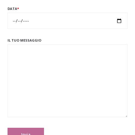
DATA
*
IL TUO MESSAGGIO