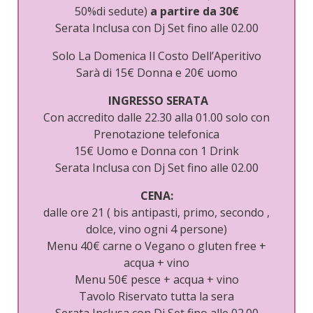
50%di sedute)
a partire da 30€
Serata Inclusa con Dj Set fino alle 02.00
Solo La Domenica Il Costo Dell’Aperitivo
Sarà di 15€ Donna e 20€ uomo
INGRESSO SERATA
Con accredito dalle 22.30 alla 01.00 solo con
Prenotazione telefonica
15€ Uomo e Donna con 1 Drink
Serata Inclusa con Dj Set fino alle 02.00
CENA:
dalle ore 21 ( bis antipasti, primo, secondo ,
dolce, vino ogni 4 persone)
Menu 40€ carne o Vegano o gluten free +
acqua + vino
Menu 50€ pesce + acqua + vino
Tavolo Riservato tutta la sera