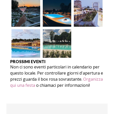
PROSSIMI EVENTI
Non ci sono eventi particolari in calendario per
questo locale. Per controllare giorni d'apertura e
prezzi guarda il box rosa sovrastante.
Organizza
qui una festa
o chiamaci per informazioni!