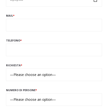
MAIL
*
TELEFONO
*
RICHIESTA
*
NUMERO DI PERSONE
*