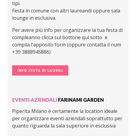
tipi.
Festa in comune con altri laureandi oppure sala
lounge in esclusiva.
Per avere più info per organizzare la tua festa di
compleanno clicca sul bottone qui sotto e
compila l’apposito form (oppure contatta il num
+39 3888945886)
INFO FESTA DI LAUREA
EVENTI AZIENDALI
FARINAMI GARDEN
Piperita Milano è certamente la location ideale
per organizzare eventi aziendali soprattutto per
quanto riguarda la sala superiore in esclusiva