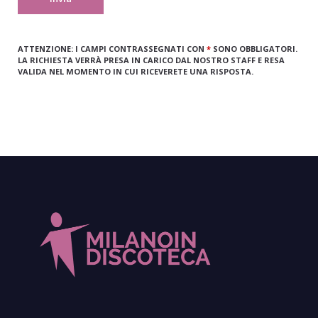
ATTENZIONE:
I CAMPI CONTRASSEGNATI CON
*
SONO OBBLIGATORI.
LA RICHIESTA VERRÀ PRESA IN CARICO DAL NOSTRO STAFF E RESA
VALIDA NEL MOMENTO IN CUI RICEVERETE UNA RISPOSTA.