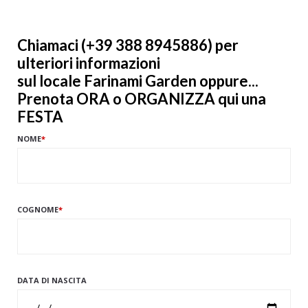
Chiamaci (+39 388 8945886) per
ulteriori informazioni
sul locale Farinami Garden oppure...
Prenota ORA o ORGANIZZA qui una
FESTA
NOME
*
COGNOME
*
DATA DI NASCITA