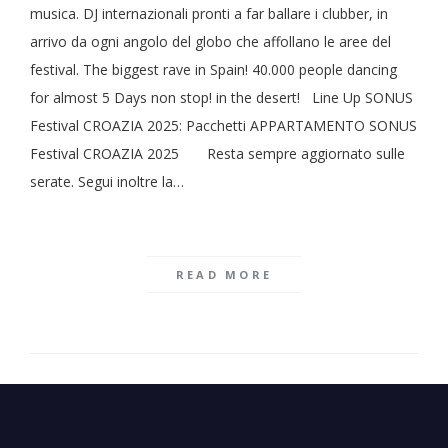
musica. DJ internazionali pronti a far ballare i clubber, in
arrivo da ogni angolo del globo che affollano le aree del
festival. The biggest rave in Spain! 40.000 people dancing
for almost 5 Days non stop! in the desert! Line Up SONUS
Festival CROAZIA 2025: Pacchetti APPARTAMENTO SONUS
Festival CROAZIA 2025 Resta sempre aggiornato sulle
serate. Segui inoltre la…
READ MORE