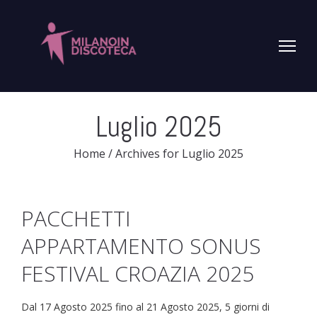
Luglio 2025
Home
/
Archives for Luglio 2025
PACCHETTI
APPARTAMENTO SONUS
FESTIVAL CROAZIA 2025
Dal 17 Agosto 2025 fino al 21 Agosto 2025, 5 giorni di