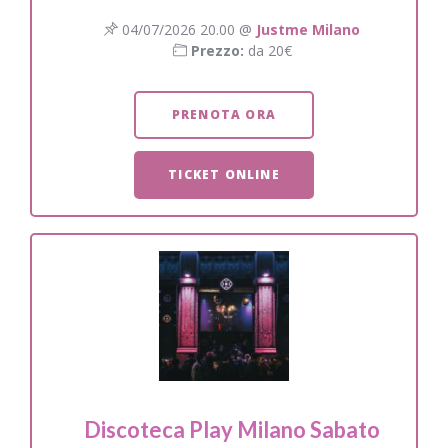
04/07/2026 20.00 @
Justme Milano
Prezzo:
da 20€
PRENOTA ORA
TICKET ONLINE
Discoteca Play Milano Sabato