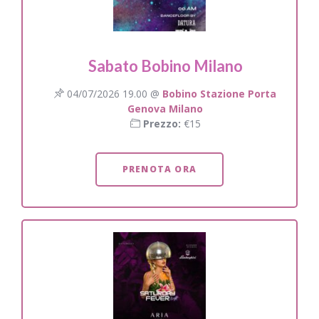
Sabato Bobino Milano
04/07/2026 19.00 @
Bobino Stazione Porta
Genova Milano
Prezzo:
€15
PRENOTA ORA