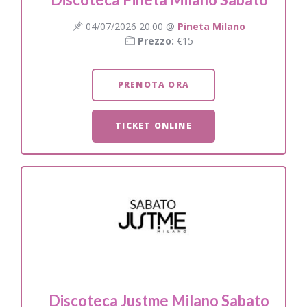
04/07/2026 20.00 @
Pineta Milano
Prezzo:
€15
PRENOTA ORA
TICKET ONLINE
Discoteca Justme Milano Sabato