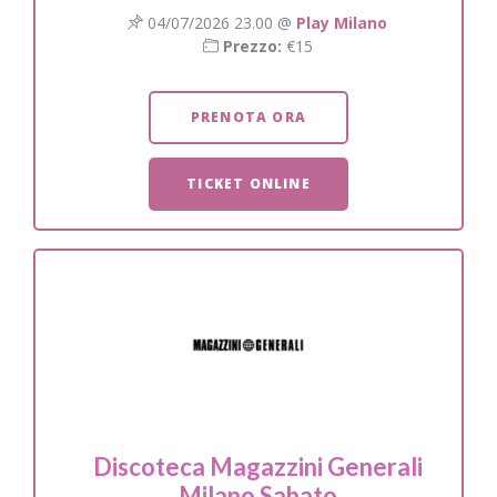
04/07/2026 23.00 @
Play Milano
Prezzo:
€15
PRENOTA ORA
TICKET ONLINE
Discoteca Magazzini Generali
Milano Sabato