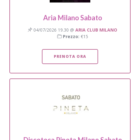
Aria Milano Sabato
04/07/2026 19.30 @
ARIA CLUB MILANO
Prezzo:
€15
PRENOTA ORA
Discoteca Pineta Milano Sabato