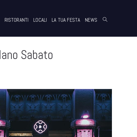
RISTORANTI
LOCALI
LA TUA FESTA
NEWS
ilano Sabato