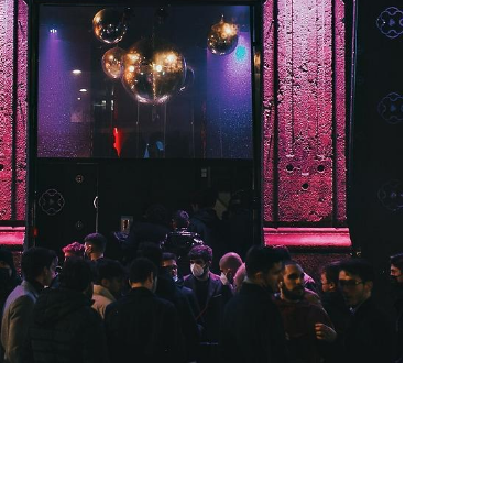
Outlook Live