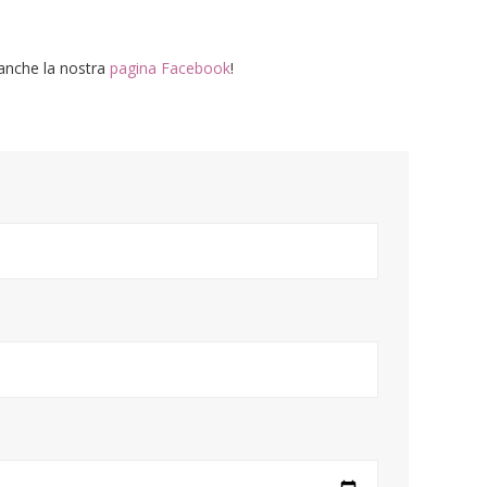
 anche la nostra
pagina Facebook
!