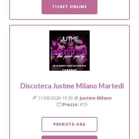
TICKET ONLINE
Discoteca Justme Milano Martedi
11/08/2026 19.30 @
Justme Milano
Prezzo:
€15
PRENOTA ORA