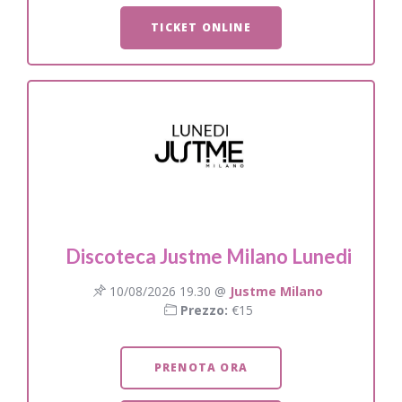
TICKET ONLINE
Discoteca Justme Milano Lunedi
10/08/2026 19.30 @
Justme Milano
Prezzo:
€15
PRENOTA ORA