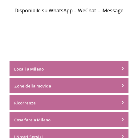
Disponibile su WhatsApp – WeChat – iMessage
Locali a Milano
Zone della movida
Ricorrenze
Cosa fare a Milano
I Nostri Servizi