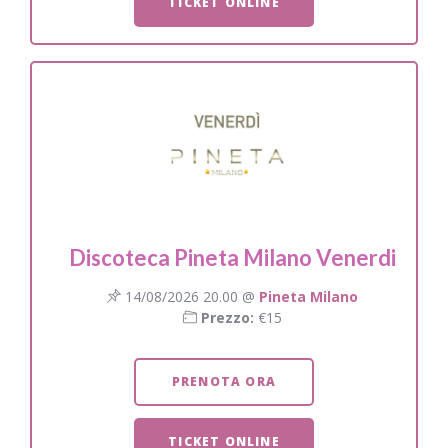
TICKET ONLINE
Discoteca Pineta Milano Venerdi
14/08/2026 20.00 @
Pineta Milano
Prezzo:
€15
PRENOTA ORA
TICKET ONLINE