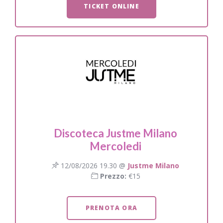
TICKET ONLINE
Discoteca Justme Milano
Mercoledi
12/08/2026 19.30 @
Justme Milano
Prezzo:
€15
PRENOTA ORA