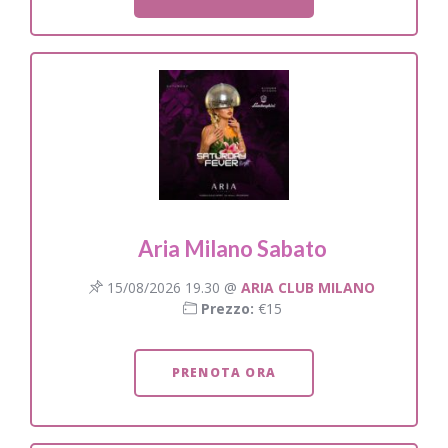
Aria Milano Sabato
15/08/2026 19.30 @
ARIA CLUB MILANO
Prezzo:
€15
PRENOTA ORA