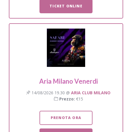
TICKET ONLINE
Aria Milano Venerdi
14/08/2026 19.30 @
ARIA CLUB MILANO
Prezzo:
€15
PRENOTA ORA