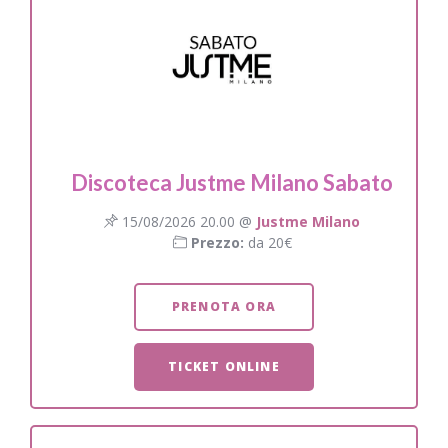
Discoteca Justme Milano Sabato
15/08/2026 20.00 @
Justme Milano
Prezzo:
da 20€
PRENOTA ORA
TICKET ONLINE