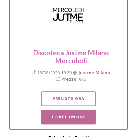
Discoteca Justme Milano
Mercoledi
19/08/2026 19.30 @
Justme Milano
Prezzo:
€15
PRENOTA ORA
TICKET ONLINE