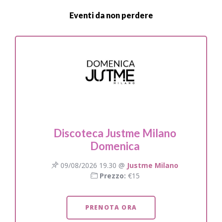
Eventi da non perdere
Discoteca Justme Milano
Domenica
09/08/2026 19.30 @
Justme Milano
Prezzo:
€15
PRENOTA ORA