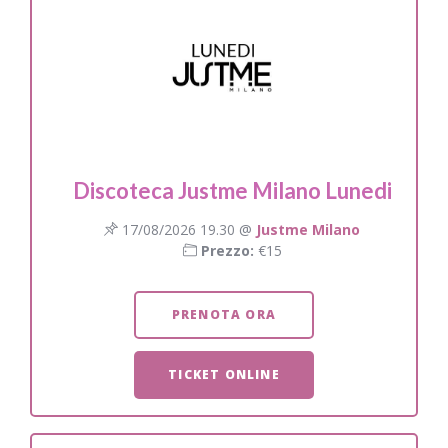
Discoteca Justme Milano Lunedi
17/08/2026 19.30 @
Justme Milano
Prezzo:
€15
PRENOTA ORA
TICKET ONLINE