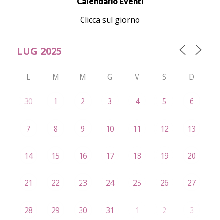
Calendario Eventi
Clicca sul giorno
L
M
M
G
V
S
D
30
1
2
3
4
5
6
7
8
9
10
11
12
13
14
15
16
17
18
19
20
21
22
23
24
25
26
27
28
29
30
31
1
2
3