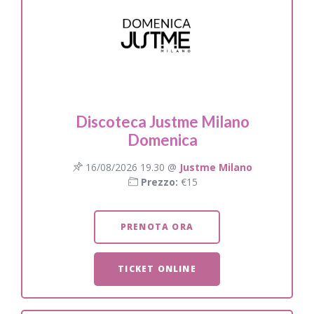
Discoteca Justme Milano
Domenica
16/08/2026 19.30 @
Justme Milano
Prezzo:
€15
PRENOTA ORA
TICKET ONLINE