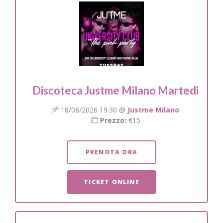
Discoteca Justme Milano Martedi
18/08/2026 19.30 @
Justme Milano
Prezzo:
€15
PRENOTA ORA
TICKET ONLINE