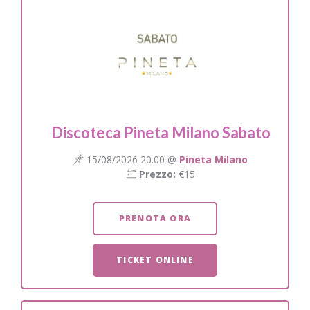
Discoteca Pineta Milano Sabato
15/08/2026 20.00 @
Pineta Milano
Prezzo:
€15
PRENOTA ORA
TICKET ONLINE