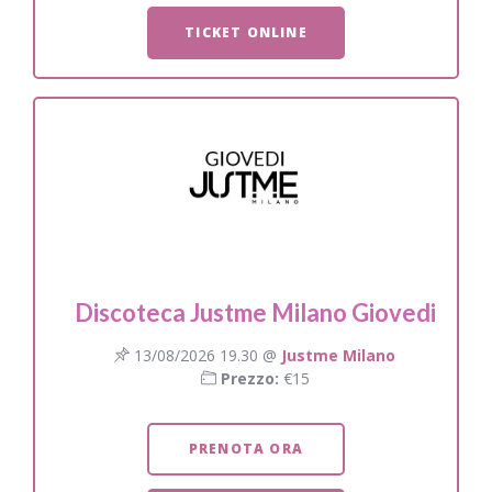
TICKET ONLINE
Discoteca Justme Milano Giovedi
13/08/2026 19.30 @
Justme Milano
Prezzo:
€15
PRENOTA ORA