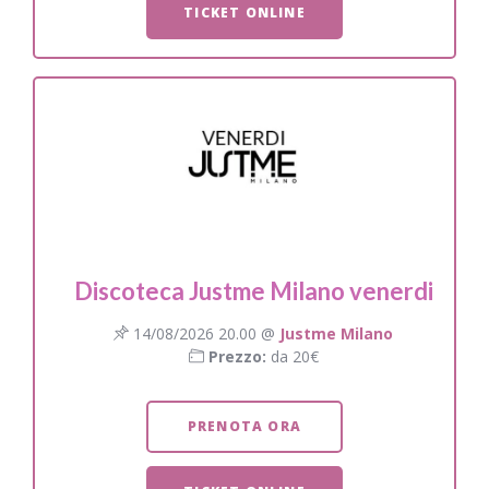
TICKET ONLINE
Discoteca Justme Milano venerdi
14/08/2026 20.00 @
Justme Milano
Prezzo:
da 20€
PRENOTA ORA