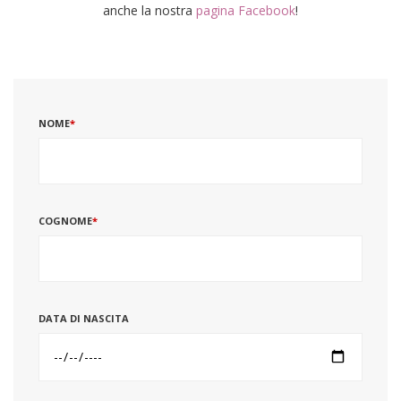
anche la nostra
pagina Facebook
!
NOME
*
COGNOME
*
DATA DI NASCITA