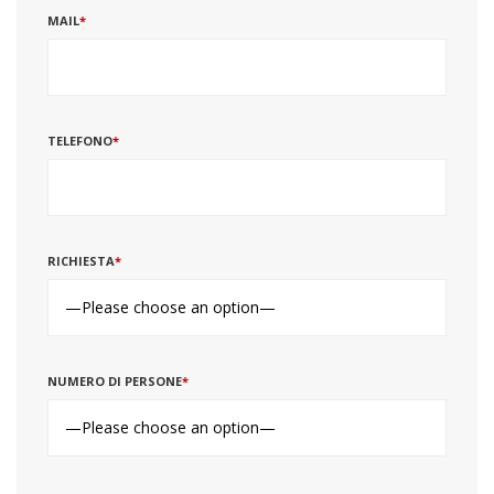
MAIL
*
TELEFONO
*
RICHIESTA
*
NUMERO DI PERSONE
*