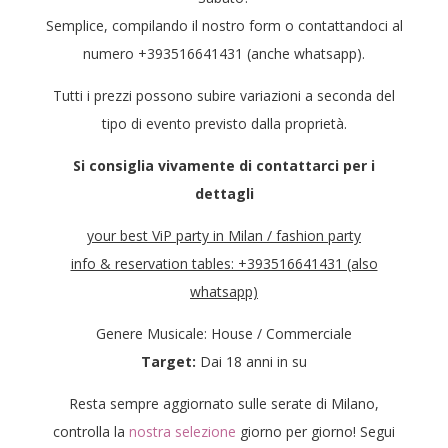
Semplice, compilando il nostro form o contattandoci al
numero +393516641431 (anche whatsapp).
Tutti i prezzi possono subire variazioni a seconda del
tipo di evento previsto dalla proprietà.
Si consiglia vivamente di contattarci per i
dettagli
your best ViP party in Milan / fashion party
info & reservation tables: +393516641431 (also
whatsapp)
Genere Musicale: House / Commerciale
Target:
Dai 18 anni in su
Resta sempre aggiornato sulle serate di Milano,
controlla la
nostra selezione
giorno per giorno! Segui