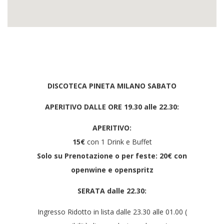
DISCOTECA PINETA MILANO SABATO
APERITIVO DALLE ORE 19.30 alle 22.30:
APERITIVO:
15€
con 1 Drink e Buffet
Solo su Prenotazione o per feste: 20€ con
openwine e openspritz
SERATA dalle 22.30:
Ingresso Ridotto in lista dalle 23.30 alle 01.00 (