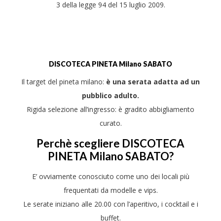
3 della legge 94 del 15 luglio 2009.
DISCOTECA
PINETA
Milano SABATO
Il target del pineta milano:
è una serata adatta ad un
pubblico adulto.
Rigida selezione all’ingresso: è gradito abbigliamento
curato.
Perchè scegliere DISCOTECA
PINETA Milano SABATO?
E’ ovviamente conosciuto come uno dei locali più
frequentati da modelle e vips.
Le serate iniziano alle 20.00 con l’aperitivo, i cocktail e i
buffet.