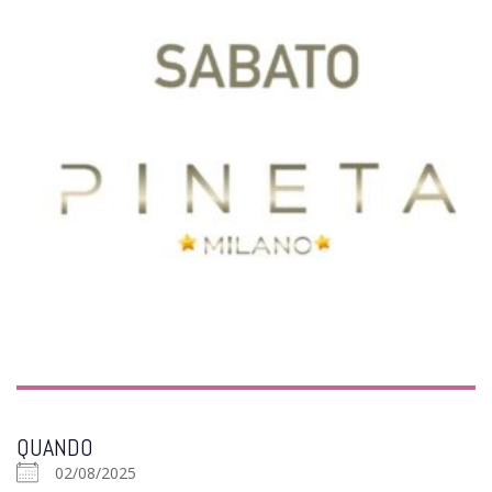
QUANDO
02/08/2025