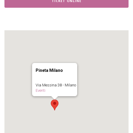
TICKET ONLINE
Pineta Milano
Via Messina 38 - Milano
Eventi