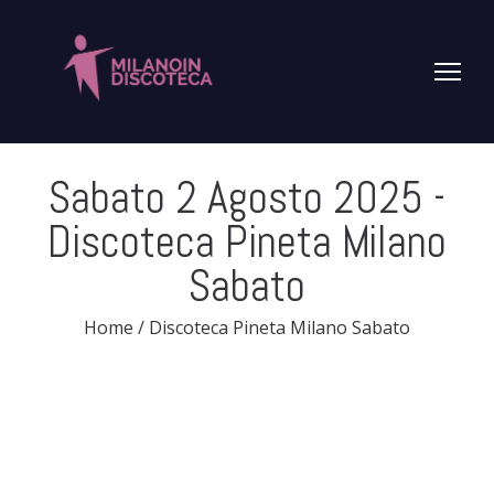
Sabato 2 Agosto 2025
-
Discoteca Pineta Milano
Sabato
Home
/
Discoteca Pineta Milano Sabato