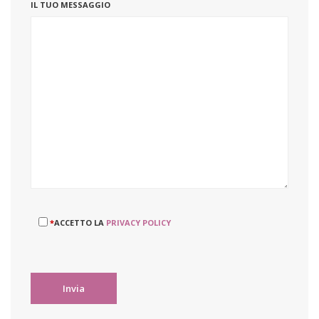
IL TUO MESSAGGIO
*
ACCETTO LA
PRIVACY POLICY