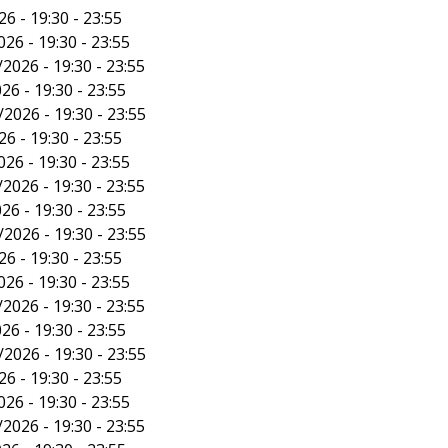
6 - 19:30 - 23:55
26 - 19:30 - 23:55
2026 - 19:30 - 23:55
26 - 19:30 - 23:55
/2026 - 19:30 - 23:55
6 - 19:30 - 23:55
26 - 19:30 - 23:55
2026 - 19:30 - 23:55
26 - 19:30 - 23:55
/2026 - 19:30 - 23:55
6 - 19:30 - 23:55
26 - 19:30 - 23:55
2026 - 19:30 - 23:55
26 - 19:30 - 23:55
/2026 - 19:30 - 23:55
6 - 19:30 - 23:55
26 - 19:30 - 23:55
2026 - 19:30 - 23:55