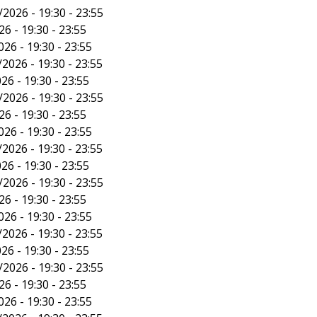
/2026 - 19:30 - 23:55
6 - 19:30 - 23:55
26 - 19:30 - 23:55
2026 - 19:30 - 23:55
26 - 19:30 - 23:55
/2026 - 19:30 - 23:55
6 - 19:30 - 23:55
26 - 19:30 - 23:55
2026 - 19:30 - 23:55
26 - 19:30 - 23:55
/2026 - 19:30 - 23:55
6 - 19:30 - 23:55
26 - 19:30 - 23:55
2026 - 19:30 - 23:55
26 - 19:30 - 23:55
/2026 - 19:30 - 23:55
6 - 19:30 - 23:55
26 - 19:30 - 23:55