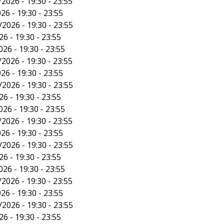
2026 - 19:30 - 23:55
26 - 19:30 - 23:55
/2026 - 19:30 - 23:55
6 - 19:30 - 23:55
26 - 19:30 - 23:55
2026 - 19:30 - 23:55
26 - 19:30 - 23:55
/2026 - 19:30 - 23:55
6 - 19:30 - 23:55
26 - 19:30 - 23:55
2026 - 19:30 - 23:55
26 - 19:30 - 23:55
/2026 - 19:30 - 23:55
6 - 19:30 - 23:55
26 - 19:30 - 23:55
2026 - 19:30 - 23:55
26 - 19:30 - 23:55
/2026 - 19:30 - 23:55
6 - 19:30 - 23:55