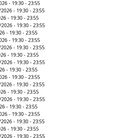
26 - 19:30 - 23:55
2026 - 19:30 - 23:55
26 - 19:30 - 23:55
/2026 - 19:30 - 23:55
6 - 19:30 - 23:55
26 - 19:30 - 23:55
2026 - 19:30 - 23:55
26 - 19:30 - 23:55
/2026 - 19:30 - 23:55
6 - 19:30 - 23:55
26 - 19:30 - 23:55
2026 - 19:30 - 23:55
26 - 19:30 - 23:55
/2026 - 19:30 - 23:55
6 - 19:30 - 23:55
26 - 19:30 - 23:55
2026 - 19:30 - 23:55
26 - 19:30 - 23:55
/2026 - 19:30 - 23:55