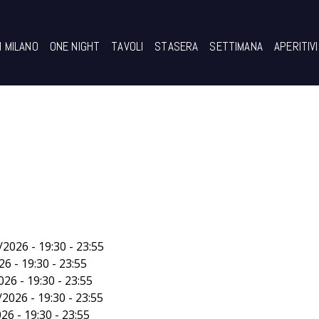
I MILANO
ONE NIGHT
TAVOLI
STASERA
SETTIMANA
APERITIVI
09/08/2026 - 19:30 - 23:55
/2026 - 19:30 - 23:55
6 - 19:30 - 23:55
26 - 19:30 - 23:55
2026 - 19:30 - 23:55
26 - 19:30 - 23:55