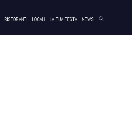
RISTORANTI
LOCALI
LA TUA FESTA
NEWS