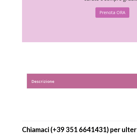
Prenota ORA
Descrizione
Chiamaci (+39 351 6641431) per ulter