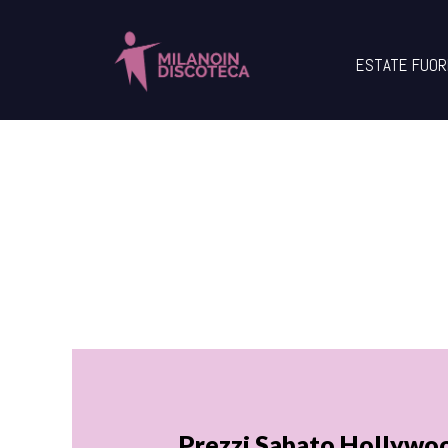
ESTATE FUOR
Prezzi Sabato Hollywo