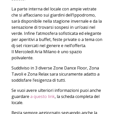
La parte interna del locale con ampie vetrate
che si affacciano sui giardini dell’Ippodromo,
sarà disponibile nella stagione invernale e da la
sensazione di trovarsi sospesi in un’oasi nel
verde. Infine l’atmosfera sofisticata ed elegante
per aperitivi a buffet, feste private o a tema con
dj-set ricercati nel genere e nell’offerta.
Il Mercoledì Aria Milano è uno spazio
polivalente.
Suddiviso in 3 diverse Zone Dance Floor, Zona
Tavoli e Zona Relax sara sicuramente adatto a
soddisfare l’esigenza di tutti.
Se vuoi avere ulteriori informazioni puoi anche
guardare
a questo link
, la scheda completa del
locale.
Resta sempre aggiornato seguendo anche la