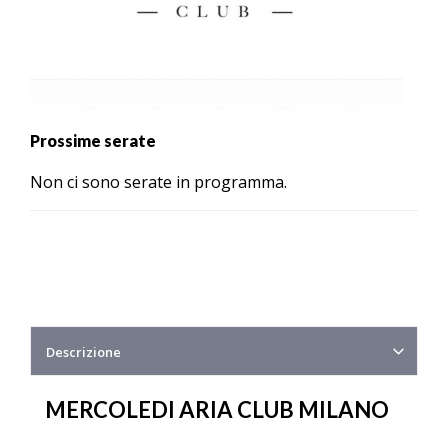
Prossime serate
Non ci sono serate in programma.
Descrizione
MERCOLEDI ARIA CLUB MILANO