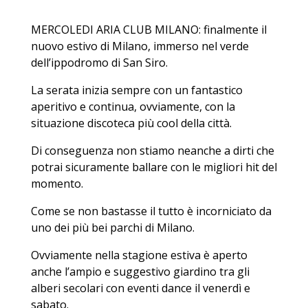
MERCOLEDI ARIA CLUB MILANO: finalmente il
nuovo estivo di Milano, immerso nel verde
dell’ippodromo di San Siro.
La serata inizia sempre con un fantastico
aperitivo e continua, ovviamente, con la
situazione discoteca più cool della città.
Di conseguenza non stiamo neanche a dirti che
potrai sicuramente ballare con le migliori hit del
momento.
Come se non bastasse il tutto è incorniciato da
uno dei più bei parchi di Milano.
Ovviamente nella stagione estiva è aperto
anche l’ampio e suggestivo giardino tra gli
alberi secolari con eventi dance il venerdì e
sabato.