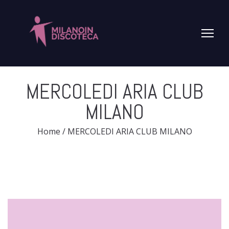
MERCOLEDI ARIA CLUB
MILANO
Home
/
MERCOLEDI ARIA CLUB MILANO