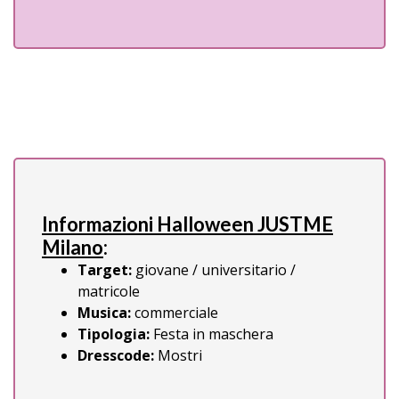
Informazioni Halloween JUSTME
Milano
:
Target:
giovane / universitario /
matricole
Musica:
commerciale
Tipologia:
Festa in maschera
Dresscode:
Mostri