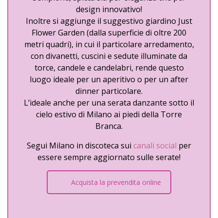
design innovativo!
Inoltre si aggiunge il suggestivo giardino Just
Flower Garden (dalla superficie di oltre 200
metri quadri), in cui il particolare arredamento,
con divanetti, cuscini e sedute illuminate da
torce, candele e candelabri, rende questo
luogo ideale per un aperitivo o per un after
dinner particolare.
L’ideale anche per una serata danzante sotto il
cielo estivo di Milano ai piedi della Torre
Branca.
Segui Milano in discoteca sui
canali social
per
essere sempre aggiornato sulle serate!
Acquista la prevendita online