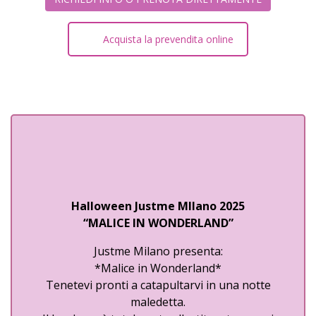
Acquista la prevendita online
Halloween Justme MIlano 2025
“MALICE IN WONDERLAND”
Justme Milano presenta:
*Malice in Wonderland*
Tenetevi pronti a catapultarvi in una notte
maledetta.