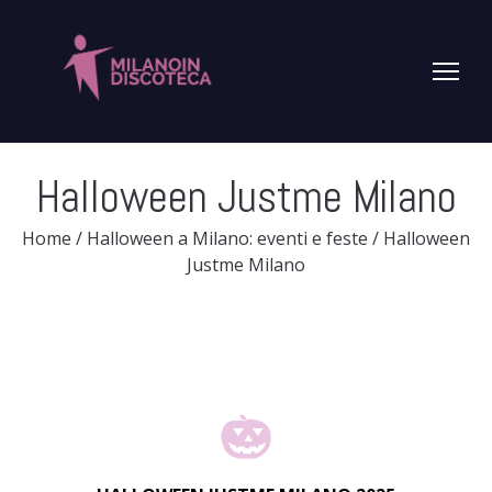
Halloween Justme Milano
Home
/
Halloween a Milano: eventi e feste
/
Halloween
Justme Milano