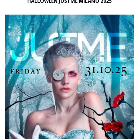
HALLOWEEN JUSTME MILANO 2025