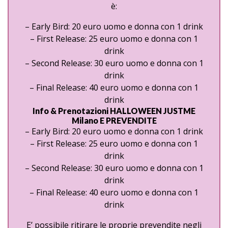
è:
– Early Bird: 20 euro uomo e donna con 1 drink
– First Release: 25 euro uomo e donna con 1
drink
– Second Release: 30 euro uomo e donna con 1
drink
– Final Release: 40 euro uomo e donna con 1
drink
Info & Prenotazioni HALLOWEEN JUSTME
Milano E PREVENDITE
– Early Bird: 20 euro uomo e donna con 1 drink
– First Release: 25 euro uomo e donna con 1
drink
– Second Release: 30 euro uomo e donna con 1
drink
– Final Release: 40 euro uomo e donna con 1
drink
E’ possibile ritirare le proprie prevendite negli