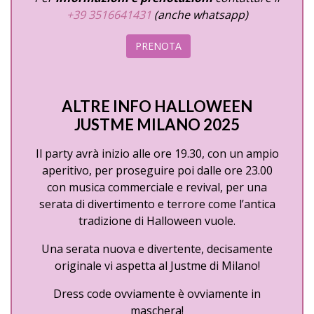
+39 3516641431
(anche whatsapp)
PRENOTA
ALTRE INFO HALLOWEEN
JUSTME MILANO 2025
Il party avrà inizio alle ore 19.30, con un ampio
aperitivo, per proseguire poi dalle ore 23.00
con musica commerciale e revival, per una
serata di divertimento e terrore come l’antica
tradizione di Halloween vuole.
Una serata nuova e divertente, decisamente
originale vi aspetta al Justme di Milano!
Dress code ovviamente è ovviamente in
maschera!