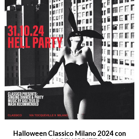
Halloween Classico Milano 2024 con