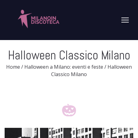
Halloween Classico Milano
Home
/
Halloween a Milano: eventi e feste
/
Halloween
Classico Milano