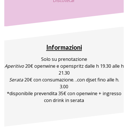
Discoteca!
Informazioni
Solo su prenotazione
Aperitivo
20€ openwine e openspritz dalle h 19.30 alle h
21.30
Serata
20€ con consumazione. ..con djset fino alle h.
3.00
*disponibile prevendita 35€ con openwine + ingresso
con drink in serata