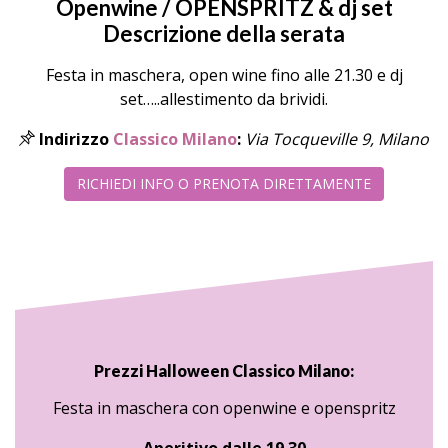
Openwine / OPENSPRITZ & dj set
Descrizione della serata
Festa in maschera, open wine fino alle 21.30 e dj
set…..allestimento da brividi.
Indirizzo
Classico Milano
:
Via Tocqueville 9, Milano
RICHIEDI INFO O PRENOTA DIRETTAMENTE
Prezzi Halloween Classico Milano:
Festa in maschera con openwine e openspritz