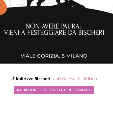
Indirizzo Bischeri:
viale Gorizia, 8 – Milano
RICHIEDI INFO O PRENOTA DIRETTAMENTE