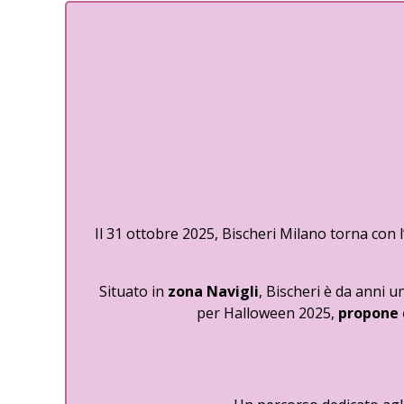
Il 31 ottobre 2025, Bischeri Milano torna con 
Situato in
zona Navigli
, Bischeri è da anni 
per Halloween 2025,
propone 