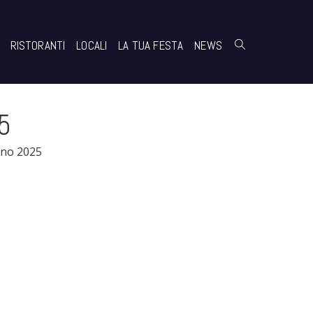
RISTORANTI
LOCALI
LA TUA FESTA
NEWS
5
ano 2025