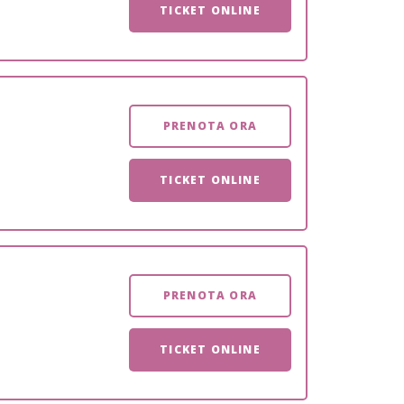
TICKET ONLINE
PRENOTA ORA
TICKET ONLINE
PRENOTA ORA
TICKET ONLINE