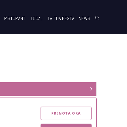
RISTORANTI
LOCALI
LA TUA FESTA
NEWS
PRENOTA ORA