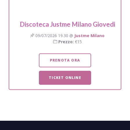
Discoteca Justme Milano Giovedi
09/07/2026 19.30 @
Justme Milano
Prezzo:
€15
PRENOTA ORA
TICKET ONLINE