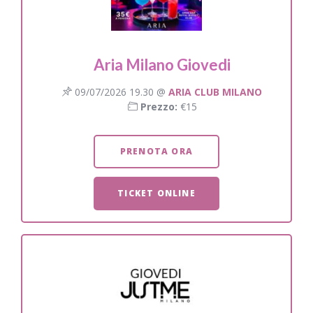
Aria Milano Giovedi
09/07/2026 19.30 @
ARIA CLUB MILANO
Prezzo:
€15
PRENOTA ORA
TICKET ONLINE