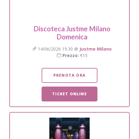
Discoteca Justme Milano
Domenica
14/06/2026 19.30 @
Justme Milano
Prezzo:
€15
PRENOTA ORA
TICKET ONLINE