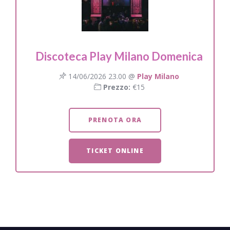
Discoteca Play Milano Domenica
14/06/2026 23.00 @
Play Milano
Prezzo:
€15
PRENOTA ORA
TICKET ONLINE