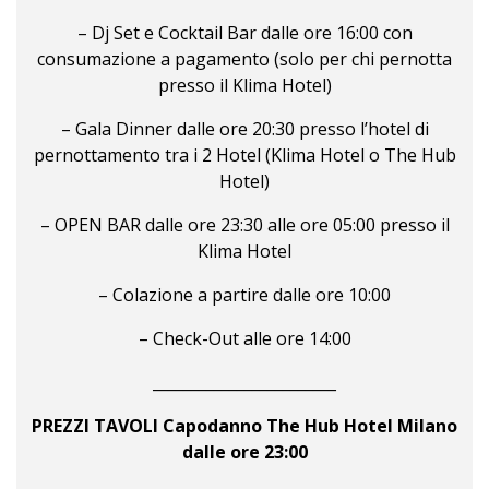
– Dj Set e Cocktail Bar dalle ore 16:00 con
consumazione a pagamento (solo per chi pernotta
presso il Klima Hotel)
– Gala Dinner dalle ore 20:30 presso l’hotel di
pernottamento tra i 2 Hotel (Klima Hotel o The Hub
Hotel)
– OPEN BAR dalle ore 23:30 alle ore 05:00 presso il
Klima Hotel
– Colazione a partire dalle ore 10:00
– Check-Out alle ore 14:00
________________________
PREZZI TAVOLI Capodanno The Hub Hotel Milano
dalle ore 23:00