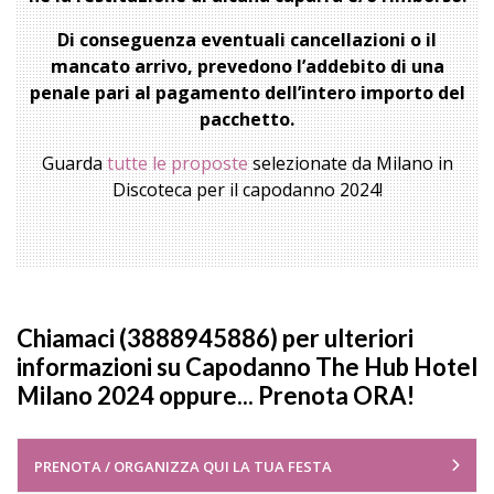
Di conseguenza eventuali cancellazioni o il
mancato arrivo, prevedono l’addebito di una
penale pari al pagamento dell’intero importo del
pacchetto.
Guarda
tutte le proposte
selezionate da Milano in
Discoteca per il capodanno 2024!
Chiamaci (3888945886) per ulteriori
informazioni su Capodanno The Hub Hotel
Milano 2024 oppure... Prenota ORA!
PRENOTA / ORGANIZZA QUI LA TUA FESTA