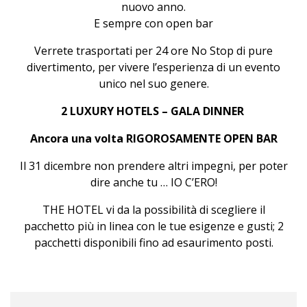
nuovo anno.
E sempre con open bar
Verrete trasportati per 24 ore No Stop di pure
divertimento, per vivere l’esperienza di un evento
unico nel suo genere.
2 LUXURY HOTELS – GALA DINNER
Ancora una volta RIGOROSAMENTE OPEN BAR
Il 31 dicembre non prendere altri impegni, per poter
dire anche tu … IO C’ERO!
THE HOTEL vi da la possibilità di scegliere il
pacchetto più in linea con le tue esigenze e gusti; 2
pacchetti disponibili fino ad esaurimento posti.