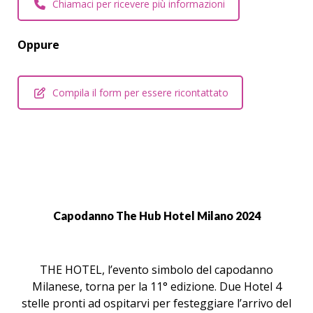
Chiamaci per ricevere più informazioni
Oppure
Compila il form per essere ricontattato
Capodanno The Hub Hotel Milano 2024
THE HOTEL, l’evento simbolo del capodanno
Milanese, torna per la 11° edizione. Due Hotel 4
stelle pronti ad ospitarvi per festeggiare l’arrivo del