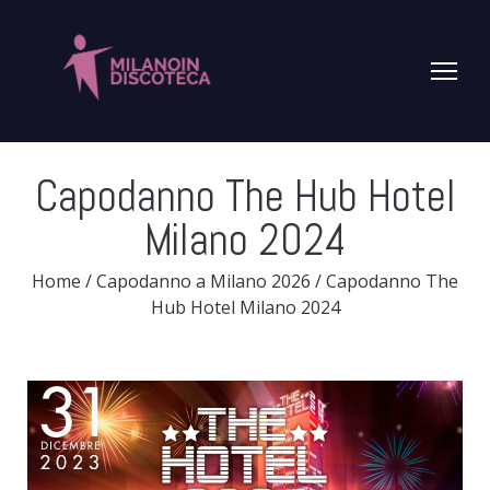
Capodanno The Hub Hotel
Milano 2024
Home
/
Capodanno a Milano 2026
/
Capodanno The
Hub Hotel Milano 2024