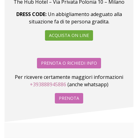
The Hub Hotel – Via Privata Polonia 10 – Milano
DRESS CODE:
Un abbigliamento adeguato alla
situazione fa di te persona gradita.
ACQUISTA ON LINE
PRENOTA O RICHIEDI INFO
Per ricevere certamente maggiori informazioni
+393888945886
(anche whatsapp)
PRENOTA