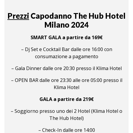
Prezzi
Capodanno The Hub Hotel
Milano 2024
SMART GALA a partire da 169€
– Dj Set e Cocktail Bar dalle ore 16:00 con
consumazione a pagamento
– Gala Dinner dalle ore 20:30 presso il Klima Hotel
– OPEN BAR dalle ore 23:30 alle ore 05:00 presso il
Klima Hotel
GALA a partire da 219€
– Soggiorno presso uno dei 2 Hotel (Klima Hotel o
The Hub Hotel)
– Check-In dalle ore 14:00