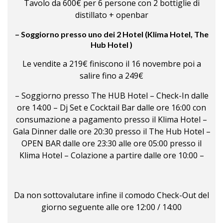
Tavolo da 600€ per 6 persone con 2 bottiglie di
distillato + openbar
– Soggiorno presso uno dei 2 Hotel (Klima Hotel, The
Hub Hotel )
Le vendite a 219€ finiscono il 16 novembre poi a
salire fino a 249€
– Soggiorno presso The HUB Hotel – Check-In dalle
ore 14:00 – Dj Set e Cocktail Bar dalle ore 16:00 con
consumazione a pagamento presso il Klima Hotel –
Gala Dinner dalle ore 20:30 presso il The Hub Hotel –
OPEN BAR dalle ore 23:30 alle ore 05:00 presso il
Klima Hotel – Colazione a partire dalle ore 10:00 –
Da non sottovalutare infine il comodo Check-Out del
giorno seguente alle ore 12:00 / 14:00