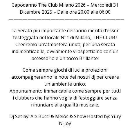
Capodanno The Club Milano 2026 – Mercoledì 31
Dicembre 2025 – Dalle ore 20.00 alle 06.00
——————————————————————————
La Serata più importante dell’anno merita d’esser
festeggiata nel locale N°1 di Milano, THE CLUB !
Creeremo un’atmosfera unica, per una serata
indimenticabile, ovviamente vi aspettiamo con un
accessorio e un tocco Brillante!
Come sempre giochi di luci e proiezioni
accompagneranno le note dei nostri dj per creare
un ambiente unico.
Appuntamento immancabile come sempre per tutti
i clubbers che hanno voglia di festeggiare senza
rinunciare alla qualità musicale.
Dj Set by: Ale Bucci & Melos & Show Hosted by: Yury
N-Joy