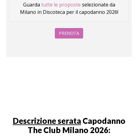
Guarda
tutte le proposte
selezionate da
Milano in Discoteca per il capodanno 2026!
PRENOTA
Descrizione serata
Capodanno
The Club Milano 2026: