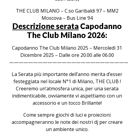
THE CLUB MILANO – C.so Garibaldi 97 – MM2
Moscova – Bus Line 94
Descrizione serata
Capodanno
The Club Milano 2026:
Capodanno The Club Milano 2025 – Mercoledì 31
Dicembre 2025 – Dalle ore 20.00 alle 06.00
——————————————————————————
La Serata più importante dell’anno merita d’esser
festeggiata nel locale N°1 di Milano, THE CLUB !
Creeremo un’atmosfera unica, per una serata
indimenticabile, ovviamente vi aspettiamo con un
accessorio e un tocco Brillante!
Come sempre giochi di luci e proiezioni
accompagneranno le note dei nostri dj per creare
un ambiente unico.