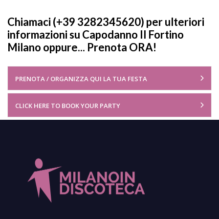
Chiamaci (+39 3282345620) per ulteriori
informazioni su Capodanno Il Fortino
Milano oppure... Prenota ORA!
PRENOTA / ORGANIZZA QUI LA TUA FESTA
CLICK HERE TO BOOK YOUR PARTY