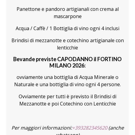
Panettone e pandoro artigianali con crema al
mascarpone
Acqua / Caffè / 1 Bottiglia di vino ogni 4 inclusi
Brindisi di mezzanotte e cotechino artigianale con
lenticchie
Bevande previste CAPODANNO il FORTINO
MILANO 2026:
ovviamente una bottiglia di Acqua Minerale o
Naturale e una bottiglia di vino ogni 4 persone.
Ovviamente per tutti è previsto il Brindisi di
Mezzanotte e poi Cotechino con Lenticchie
Per maggiori informazioni:
+393282345620
(anche
whatsapp)