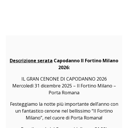
Descrizione serata
Capodanno Il Fortino Milano
2026:
IL GRAN CENONE DI CAPODANNO 2026
Mercoledì 31 dicembre 2025 – Il Fortino Milano –
Porta Romana
Festeggiamo la notte più importante dell’anno con
un fantastico cenone nel bellissimo “Il Fortino
Milano”, nel cuore di Porta Romana!