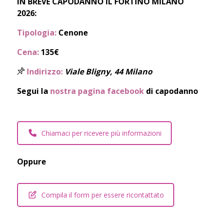
IN BREVE CAPODANNO IL FORTINO MILANO
2026:
Tipologia:
Cenone
Cena:
135€
Indirizzo:
Viale Bligny, 44 Milano
Segui la
nostra pagina facebook
di capodanno
Chiamaci per ricevere più informazioni
Oppure
Compila il form per essere ricontattato