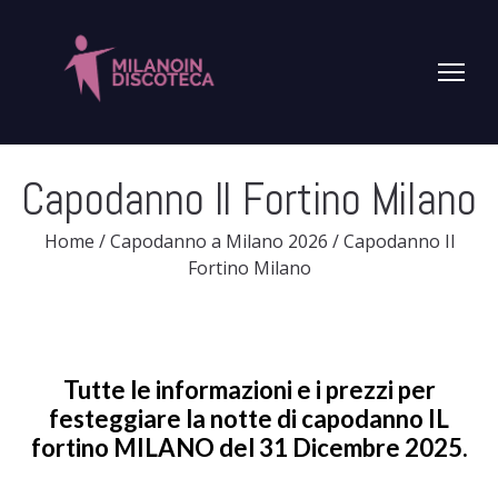
Capodanno Il Fortino Milano
Home
/
Capodanno a Milano 2026
/
Capodanno Il
Fortino Milano
Tutte le informazioni e i prezzi per
festeggiare la notte di capodanno IL
fortino MILANO del
31 Dicembre 2025
.