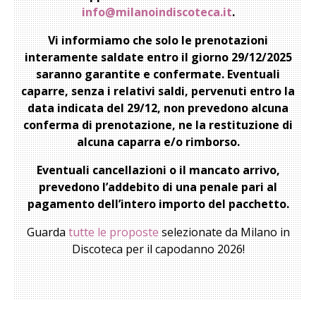
info@milanoindiscoteca.it
.
Vi informiamo che solo le prenotazioni
interamente saldate entro il giorno 29/12/2025
saranno garantite e confermate. Eventuali
caparre, senza i relativi saldi, pervenuti entro la
data indicata del 29/12, non prevedono alcuna
conferma di prenotazione, ne la restituzione di
alcuna caparra e/o rimborso.
Eventuali cancellazioni o il mancato arrivo,
prevedono l’addebito di una penale pari al
pagamento dell’intero importo del pacchetto.
Guarda
tutte le proposte
selezionate da Milano in
Discoteca per il capodanno 2026!