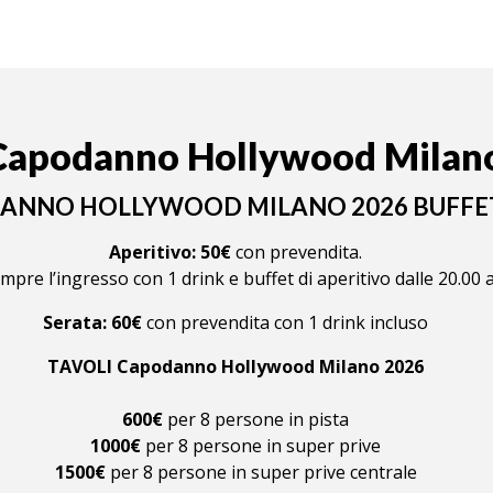
apodanno Hollywood Milan
ANNO HOLLYWOOD MILANO 2026 BUFFE
Aperitivo: 50€
con prevendita.
pre l’ingresso con 1 drink e buffet di aperitivo dalle 20.00 a
Serata: 60€
con prevendita con 1 drink incluso
TAVOLI Capodanno Hollywood Milano 2026
600€
per 8 persone in pista
1000€
per 8 persone in super prive
1500€
per 8 persone in super prive centrale