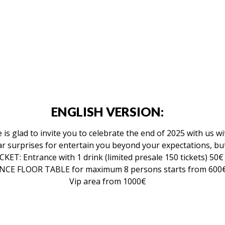
ENGLISH VERSION:
 glad to invite you to celebrate the end of 2025 with us wi
ar surprises for entertain you beyond your expectations, bu
CKET: Entrance with 1 drink (limited presale 150 tickets) 50€
NCE FLOOR TABLE for maximum 8 persons starts from 600
Vip area from 1000€