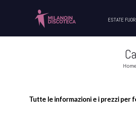
ESTATE FUOR
Ca
Hom
Tutte le informazioni e i prezzi 