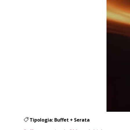
Tipologia:
Buffet + Serata