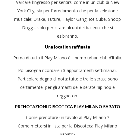
Varcare l’ingresso per sentirsi come in un club di New
York City, sia per l’arredamento che per la selezione
musicale: Drake, Future, Taylor Gang, Ice Cube, Snoop
Dogg… solo per citare alcuni dei ballerini che si
esibiranno.
Una location raffinata
Prima di tutto il Play Milano è il primo urban club d’Italia.
Poi bisogna ricordare i 3 appuntamenti settimanali.
Particolare degno di nota: tutte e tre le serate sono
certamente per gli amanti delle serate hip hop e
reggaeton.
PRENOTAZIONI DISCOTECA PLAY MILANO SABATO
Come prenotare un tavolo al Play Milano ?
Come mettersi in lista per la Discoteca Play Milano
Sabato?