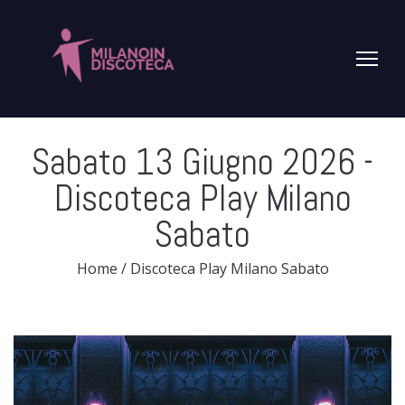
Sabato 13 Giugno 2026
-
Discoteca Play Milano
Sabato
Home
/
Discoteca Play Milano Sabato