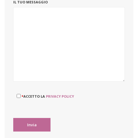
IL TUO MESSAGGIO
*
ACCETTO LA
PRIVACY POLICY