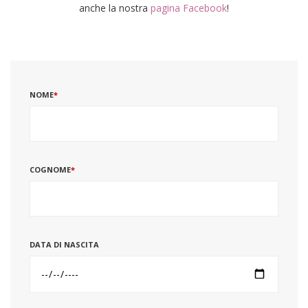
anche la nostra
pagina Facebook
!
NOME
*
COGNOME
*
DATA DI NASCITA