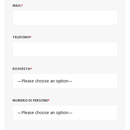
MAIL
*
TELEFONO
*
RICHIESTA
*
NUMERO DI PERSONE
*