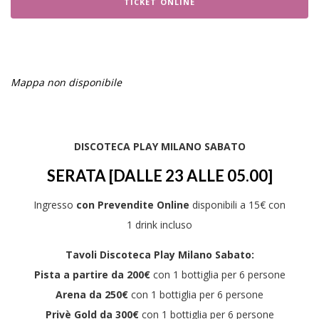
TICKET ONLINE
Mappa non disponibile
DISCOTECA PLAY MILANO SABATO
SERATA [DALLE 23 ALLE 05.00]
Ingresso
con Prevendite Online
disponibili a 15€ con
1 drink incluso
Tavoli Discoteca Play Milano Sabato:
Pista a partire da 200€
con 1 bottiglia per 6 persone
Arena da 250€
con 1 bottiglia per 6 persone
Privè Gold da 300€
con 1 bottiglia per 6 persone