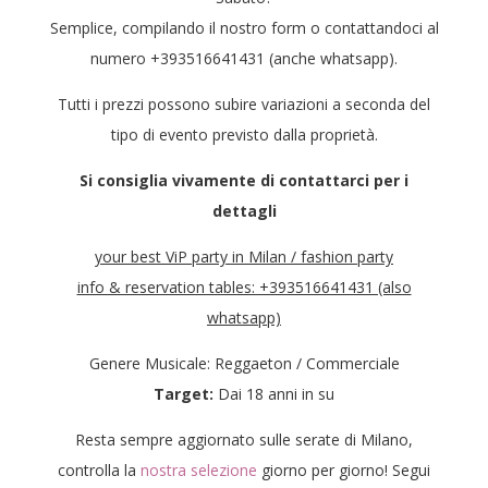
Semplice, compilando il nostro form o contattandoci al
numero +393516641431 (anche whatsapp).
Tutti i prezzi possono subire variazioni a seconda del
tipo di evento previsto dalla proprietà.
Si consiglia vivamente di contattarci per i
dettagli
your best ViP party in Milan / fashion party
info & reservation tables: +393516641431 (also
whatsapp)
Genere Musicale: Reggaeton / Commerciale
Target:
Dai 18 anni in su
Resta sempre aggiornato sulle serate di Milano,
controlla la
nostra selezione
giorno per giorno! Segui