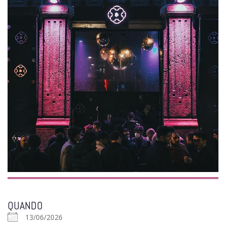
QUANDO
13/06/2026