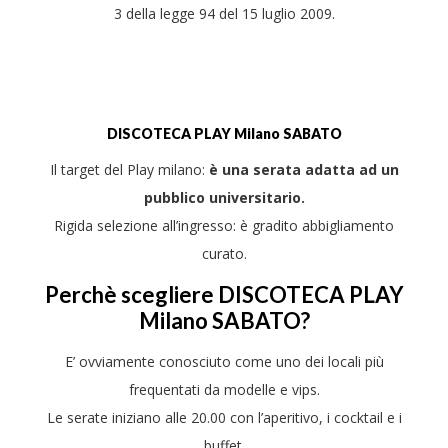
3 della legge 94 del 15 luglio 2009.
DISCOTECA
PLAY
Milano SABATO
Il target del Play milano:
è una serata adatta ad un
pubblico universitario.
Rigida selezione all’ingresso: è gradito abbigliamento
curato.
Perchè scegliere DISCOTECA PLAY
Milano SABATO?
E’ ovviamente conosciuto come uno dei locali più
frequentati da modelle e vips.
Le serate iniziano alle 20.00 con l’aperitivo, i cocktail e i
buffet.