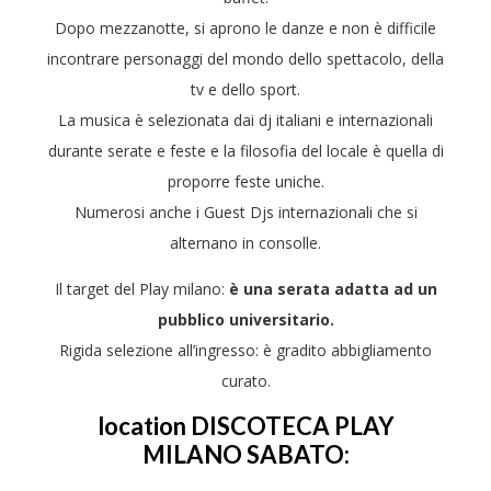
Dopo mezzanotte, si aprono le danze e non è difficile
incontrare personaggi del mondo dello spettacolo, della
tv e dello sport.
La musica è selezionata dai dj italiani e internazionali
durante serate e feste e la filosofia del locale è quella di
proporre feste uniche.
Numerosi anche i Guest Djs internazionali che si
alternano in consolle.
Il target del Play milano:
è una serata adatta ad un
pubblico universitario.
Rigida selezione all’ingresso: è gradito abbigliamento
curato.
location DISCOTECA PLAY
MILANO SABATO: