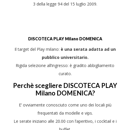
3 della legge 94 del 15 luglio 2009.
DISCOTECA
PLAY
Milano DOMENICA
Il target del Play milano:
è una serata adatta ad un
pubblico universitario.
Rigida selezione all’ingresso: è gradito abbigliamento
curato.
Perchè scegliere DISCOTECA PLAY
Milano DOMENICA?
E’ ovviamente conosciuto come uno dei locali più
frequentati da modelle e vips.
Le serate iniziano alle 20.00 con l’aperitivo, i cocktail e i
buffet.