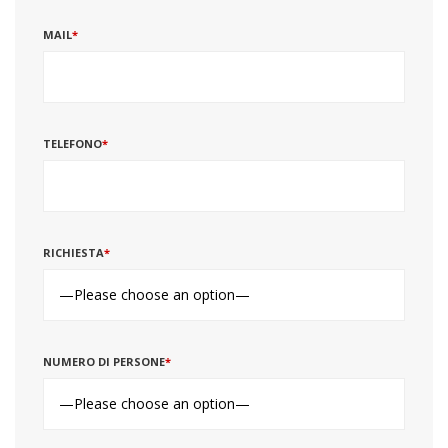
MAIL
*
TELEFONO
*
RICHIESTA
*
NUMERO DI PERSONE
*