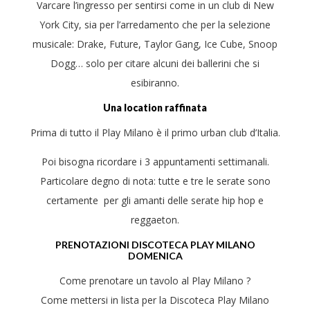
Varcare l’ingresso per sentirsi come in un club di New
York City, sia per l’arredamento che per la selezione
musicale: Drake, Future, Taylor Gang, Ice Cube, Snoop
Dogg… solo per citare alcuni dei ballerini che si
esibiranno.
Una location raffinata
Prima di tutto il Play Milano è il primo urban club d’Italia.
Poi bisogna ricordare i 3 appuntamenti settimanali.
Particolare degno di nota: tutte e tre le serate sono
certamente per gli amanti delle serate hip hop e
reggaeton.
PRENOTAZIONI DISCOTECA PLAY MILANO
DOMENICA
Come prenotare un tavolo al Play Milano ?
Come mettersi in lista per la Discoteca Play Milano