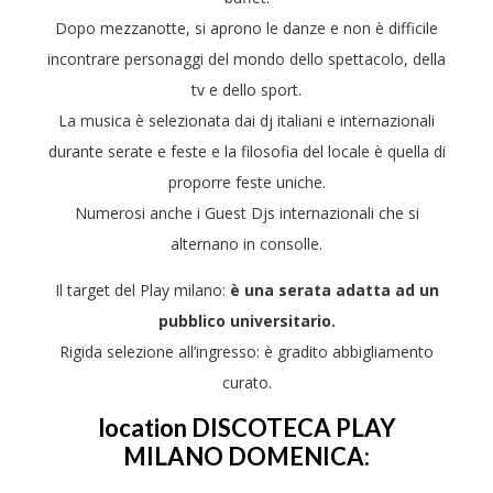
Dopo mezzanotte, si aprono le danze e non è difficile
incontrare personaggi del mondo dello spettacolo, della
tv e dello sport.
La musica è selezionata dai dj italiani e internazionali
durante serate e feste e la filosofia del locale è quella di
proporre feste uniche.
Numerosi anche i Guest Djs internazionali che si
alternano in consolle.
Il target del Play milano:
è una serata adatta ad un
pubblico universitario.
Rigida selezione all’ingresso: è gradito abbigliamento
curato.
location DISCOTECA PLAY
MILANO DOMENICA: