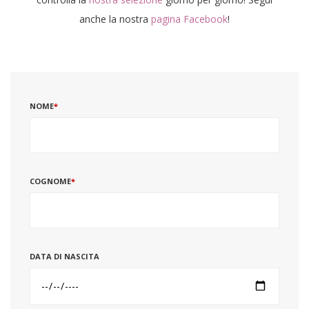
anche la nostra
pagina Facebook
!
NOME
*
COGNOME
*
DATA DI NASCITA