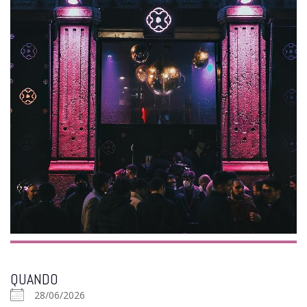
QUANDO
28/06/2026