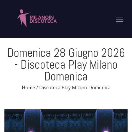
Domenica 28 Giugno 2026
- Discoteca Play Milano
Domenica
Home
/
Discoteca Play Milano Domenica