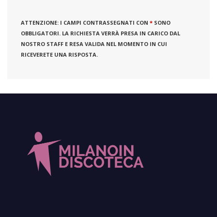
ATTENZIONE:
I CAMPI CONTRASSEGNATI CON
*
SONO
OBBLIGATORI. LA RICHIESTA VERRÀ PRESA IN CARICO DAL
NOSTRO STAFF E RESA VALIDA NEL MOMENTO IN CUI
RICEVERETE UNA RISPOSTA.