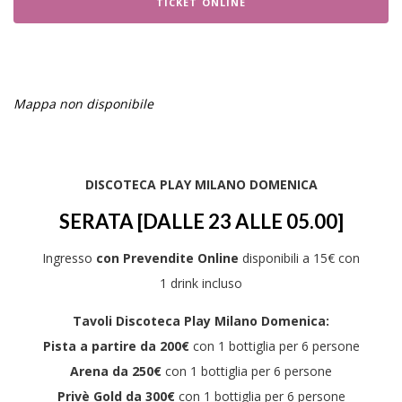
TICKET ONLINE
Mappa non disponibile
DISCOTECA PLAY MILANO DOMENICA
SERATA [DALLE 23 ALLE 05.00]
Ingresso
con Prevendite Online
disponibili a 15€ con
1 drink incluso
Tavoli Discoteca Play Milano Domenica:
Pista a partire da 200€
con 1 bottiglia per 6 persone
Arena da 250€
con 1 bottiglia per 6 persone
Privè Gold da 300€
con 1 bottiglia per 6 persone