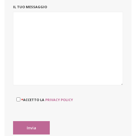
IL TUO MESSAGGIO
*
ACCETTO LA
PRIVACY POLICY