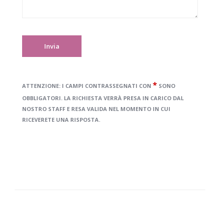
*
ATTENZIONE:
I CAMPI CONTRASSEGNATI CON
SONO
OBBLIGATORI. LA RICHIESTA VERRÀ PRESA IN CARICO DAL
NOSTRO STAFF E RESA VALIDA NEL MOMENTO IN CUI
RICEVERETE UNA RISPOSTA.