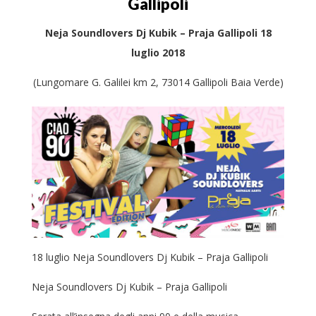
Gallipoli
Neja Soundlovers Dj Kubik – Praja Gallipoli 18
luglio 2018
(Lungomare G. Galilei km 2, 73014 Gallipoli Baia Verde)
18 luglio Neja Soundlovers Dj Kubik – Praja Gallipoli
Neja Soundlovers Dj Kubik – Praja Gallipoli