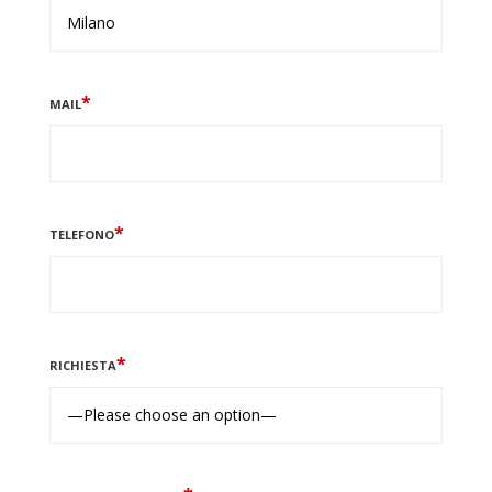
*
MAIL
*
TELEFONO
*
RICHIESTA