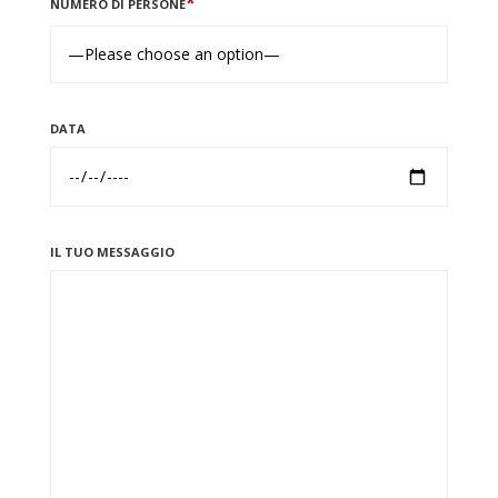
*
NUMERO DI PERSONE
DATA
IL TUO MESSAGGIO