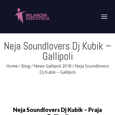
Neja Soundlovers Dj Kubik –
Gallipoli
Home
/
Blog
/
News Gallipoli 2018
/
Neja Soundlovers
Dj Kubik – Gallipoli
Neja Soundlovers Dj Kubik – Praja