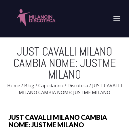
JUST CAVALLI MILANO
CAMBIA NOME: JUSTME
MILANO
Home
/
Blog
/
Capodanno
/
Discoteca
/
JUST CAVALLI
MILANO CAMBIA NOME: JUSTME MILANO
JUST CAVALLI MILANO CAMBIA
NOME: JUSTME MILANO