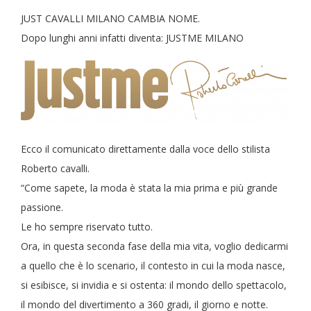
JUST CAVALLI MILANO CAMBIA NOME.
Dopo lunghi anni infatti diventa: JUSTME MILANO
Ecco il comunicato direttamente dalla voce dello stilista
Roberto cavalli.
“Come sapete, la moda è stata la mia prima e più grande
passione.
Le ho sempre riservato tutto.
Ora, in questa seconda fase della mia vita, voglio dedicarmi
a quello che è lo scenario, il contesto in cui la moda nasce,
si esibisce, si invidia e si ostenta: il mondo dello spettacolo,
il mondo del divertimento a 360 gradi, il giorno e notte.