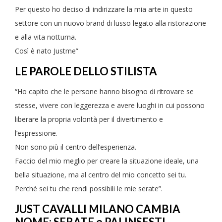
Per questo ho deciso di indirizzare la mia arte in questo
settore con un nuovo brand di lusso legato alla ristorazione
e alla vita notturna.
Così è nato Justme”
LE PAROLE DELLO STILISTA
“Ho capito che le persone hanno bisogno di ritrovare se
stesse, vivere con leggerezza e avere luoghi in cui possono
liberare la propria volontà per il divertimento e
l’espressione.
Non sono più il centro dell’esperienza.
Faccio del mio meglio per creare la situazione ideale, una
bella situazione, ma al centro del mio concetto sei tu.
Perché sei tu che rendi possibili le mie serate”.
JUST CAVALLI MILANO CAMBIA
NOME: SERATE e PALINSESTI.