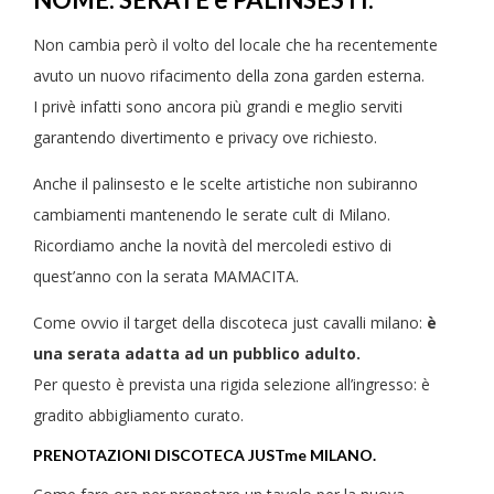
Non cambia però il volto del locale che ha recentemente
avuto un nuovo rifacimento della zona garden esterna.
I privè infatti sono ancora più grandi e meglio serviti
garantendo divertimento e privacy ove richiesto.
Anche il palinsesto e le scelte artistiche non subiranno
cambiamenti mantenendo le serate cult di Milano.
Ricordiamo anche la novità del mercoledi estivo di
quest’anno con la serata MAMACITA.
Come ovvio il target della discoteca just cavalli milano:
è
una serata adatta ad un pubblico adulto.
Per questo è prevista una rigida selezione all’ingresso: è
gradito abbigliamento curato.
PRENOTAZIONI DISCOTECA JUSTme MILANO.