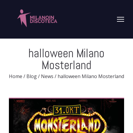
halloween Milano
Mosterland
Home
/
Blog
/
News
/
halloween Milano Mosterland