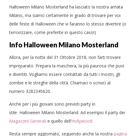
Halloween Milano Mosterland ha lasciato la nostra amata
Milano, ma siamo certamente in grado di trovare per voi
delle feste di Halloween che vi faranno lo stesso divertire (o
terrorizzare, come preferite in questo caso!)
Info Halloween Milano Mosterland
Allora, per la notte del 31 Ottobre 2018, non farti trovare
impreparato. Prepara la maschera, la più paurosa che puoi
e divertiti. Vogliamo essere contattati da tutti i mostri, gli
zombie e le streghe della città. Chiamaci o scrivici al
numero 3282345620.
Anche per i più giovani sono previsti party in
stile Halloween Milano Mosterland. Ad esempio il party dei
Magazzini Generali
e quello dell’
Hollywood
.
Resta sempre aggiornato, seguendo anche la nostra
pagina