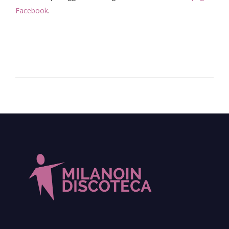
Facebook
.