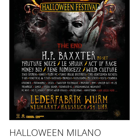
HALLOWEEN MILANO