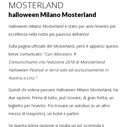
MOSTERLAND
halloween Milano Mosterland
Halloween Milano Mosterland è stato per anni l’evento per
eccellenza nella notte più paurosa dell’anno!
Sulla pagina ufficiale del Mosterland, però è apparso questo
breve comunicato: “
Cari
Monsters
✝
Comunichiamo che l’edizione 2018 di Monsterland
Halloween Festival si terrà solo ed esclusivamente in
Austria a Linz.”
Quindi chi voleva passare Halloween Milano Mosterland, ha
due opzioni. Prima di tutto, può trovare, di gran fretta, un
biglietto per l’evento. Poi trovare un autobus (o un altro
mezzo di trasporto), un hotel e partire.
Se questa prima opzione vi risulta un po’ scomoda e