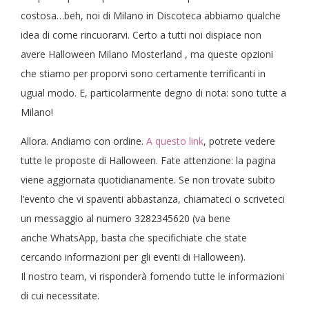
costosa…beh, noi di Milano in Discoteca abbiamo qualche
idea di come rincuorarvi. Certo a tutti noi dispiace non
avere Halloween Milano Mosterland , ma queste opzioni
che stiamo per proporvi sono certamente terrificanti in
ugual modo. E, particolarmente degno di nota: sono tutte a
Milano!
Allora. Andiamo con ordine.
A questo link
, potrete vedere
tutte le proposte di Halloween. Fate attenzione: la pagina
viene aggiornata quotidianamente. Se non trovate subito
l’evento che vi spaventi abbastanza, chiamateci o scriveteci
un messaggio al numero 3282345620 (va bene
anche WhatsApp, basta che specifichiate che state
cercando informazioni per gli eventi di Halloween).
Il nostro team, vi risponderà fornendo tutte le informazioni
di cui necessitate.