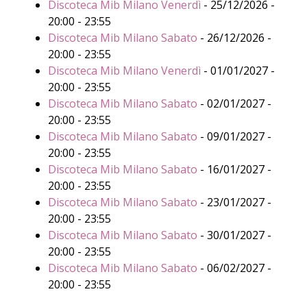
Discoteca Mib Milano Venerdì
- 25/12/2026 -
20:00 - 23:55
Discoteca Mib Milano Sabato
- 26/12/2026 -
20:00 - 23:55
Discoteca Mib Milano Venerdì
- 01/01/2027 -
20:00 - 23:55
Discoteca Mib Milano Sabato
- 02/01/2027 -
20:00 - 23:55
Discoteca Mib Milano Sabato
- 09/01/2027 -
20:00 - 23:55
Discoteca Mib Milano Sabato
- 16/01/2027 -
20:00 - 23:55
Discoteca Mib Milano Sabato
- 23/01/2027 -
20:00 - 23:55
Discoteca Mib Milano Sabato
- 30/01/2027 -
20:00 - 23:55
Discoteca Mib Milano Sabato
- 06/02/2027 -
20:00 - 23:55