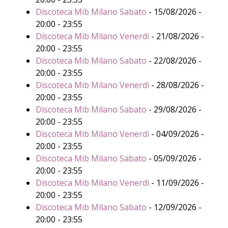
Discoteca Mib Milano Sabato
- 15/08/2026 -
20:00 - 23:55
Discoteca Mib Milano Venerdì
- 21/08/2026 -
20:00 - 23:55
Discoteca Mib Milano Sabato
- 22/08/2026 -
20:00 - 23:55
Discoteca Mib Milano Venerdì
- 28/08/2026 -
20:00 - 23:55
Discoteca Mib Milano Sabato
- 29/08/2026 -
20:00 - 23:55
Discoteca Mib Milano Venerdì
- 04/09/2026 -
20:00 - 23:55
Discoteca Mib Milano Sabato
- 05/09/2026 -
20:00 - 23:55
Discoteca Mib Milano Venerdì
- 11/09/2026 -
20:00 - 23:55
Discoteca Mib Milano Sabato
- 12/09/2026 -
20:00 - 23:55