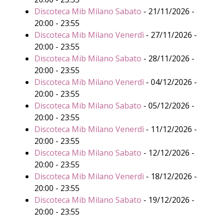
Discoteca Mib Milano Sabato
- 21/11/2026 -
20:00 - 23:55
Discoteca Mib Milano Venerdì
- 27/11/2026 -
20:00 - 23:55
Discoteca Mib Milano Sabato
- 28/11/2026 -
20:00 - 23:55
Discoteca Mib Milano Venerdì
- 04/12/2026 -
20:00 - 23:55
Discoteca Mib Milano Sabato
- 05/12/2026 -
20:00 - 23:55
Discoteca Mib Milano Venerdì
- 11/12/2026 -
20:00 - 23:55
Discoteca Mib Milano Sabato
- 12/12/2026 -
20:00 - 23:55
Discoteca Mib Milano Venerdì
- 18/12/2026 -
20:00 - 23:55
Discoteca Mib Milano Sabato
- 19/12/2026 -
20:00 - 23:55