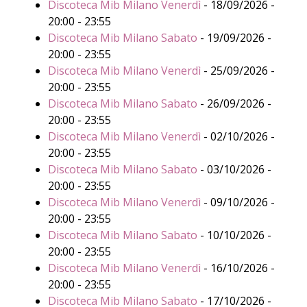
Discoteca Mib Milano Venerdì
- 18/09/2026 -
20:00 - 23:55
Discoteca Mib Milano Sabato
- 19/09/2026 -
20:00 - 23:55
Discoteca Mib Milano Venerdì
- 25/09/2026 -
20:00 - 23:55
Discoteca Mib Milano Sabato
- 26/09/2026 -
20:00 - 23:55
Discoteca Mib Milano Venerdì
- 02/10/2026 -
20:00 - 23:55
Discoteca Mib Milano Sabato
- 03/10/2026 -
20:00 - 23:55
Discoteca Mib Milano Venerdì
- 09/10/2026 -
20:00 - 23:55
Discoteca Mib Milano Sabato
- 10/10/2026 -
20:00 - 23:55
Discoteca Mib Milano Venerdì
- 16/10/2026 -
20:00 - 23:55
Discoteca Mib Milano Sabato
- 17/10/2026 -