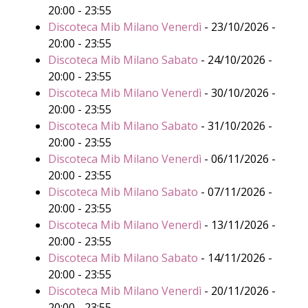
20:00 - 23:55
Discoteca Mib Milano Venerdì
- 23/10/2026 -
20:00 - 23:55
Discoteca Mib Milano Sabato
- 24/10/2026 -
20:00 - 23:55
Discoteca Mib Milano Venerdì
- 30/10/2026 -
20:00 - 23:55
Discoteca Mib Milano Sabato
- 31/10/2026 -
20:00 - 23:55
Discoteca Mib Milano Venerdì
- 06/11/2026 -
20:00 - 23:55
Discoteca Mib Milano Sabato
- 07/11/2026 -
20:00 - 23:55
Discoteca Mib Milano Venerdì
- 13/11/2026 -
20:00 - 23:55
Discoteca Mib Milano Sabato
- 14/11/2026 -
20:00 - 23:55
Discoteca Mib Milano Venerdì
- 20/11/2026 -
20:00 - 23:55