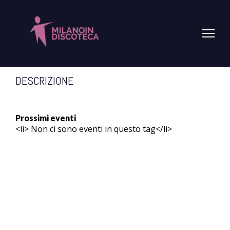
PROSSIMO EVENTO
Nessun evento in programma
DESCRIZIONE
Prossimi eventi
<li> Non ci sono eventi in questo tag</li>