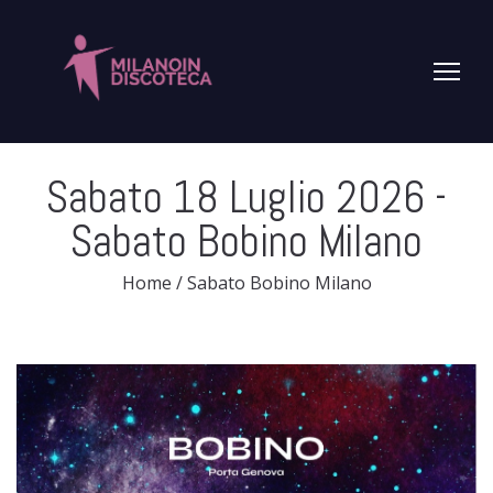
Sabato 18 Luglio 2026
-
Sabato Bobino Milano
Home
/
Sabato Bobino Milano