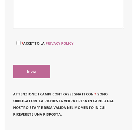
*
ACCETTO LA
PRIVACY POLICY
ATTENZIONE:
I CAMPI CONTRASSEGNATI CON
*
SONO
OBBLIGATORI. LA RICHIESTA VERRÀ PRESA IN CARICO DAL
NOSTRO STAFF E RESA VALIDA NEL MOMENTO IN CUI
RICEVERETE UNA RISPOSTA.