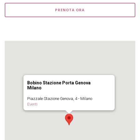
PRENOTA ORA
Bobino Stazione Porta Genova
Milano
Piazzale Stazione Genova, 4 - Milano
Eventi