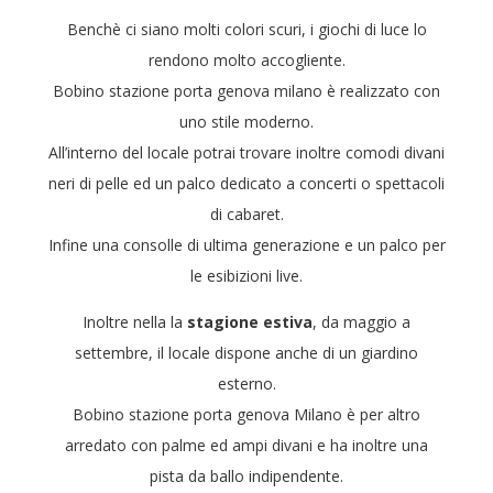
Benchè ci siano molti colori scuri, i giochi di luce lo
rendono molto accogliente.
Bobino stazione porta genova milano è realizzato con
uno stile moderno.
All’interno del locale potrai trovare inoltre comodi divani
neri di pelle ed un palco dedicato a concerti o spettacoli
di cabaret.
Infine una consolle di ultima generazione e un palco per
le esibizioni live.
Inoltre nella la
stagione estiva
, da maggio a
settembre, il locale dispone anche di un giardino
esterno.
Bobino stazione porta genova Milano è per altro
arredato con palme ed ampi divani e ha inoltre una
pista da ballo indipendente.