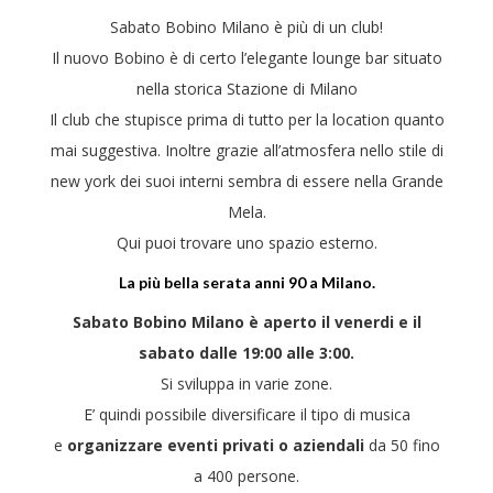
Sabato Bobino Milano è più di un club!
Il nuovo Bobino è di certo l’elegante lounge bar situato
nella storica Stazione di Milano
Il club che stupisce prima di tutto per la location quanto
mai suggestiva. Inoltre grazie all’atmosfera nello stile di
new york dei suoi interni sembra di essere nella Grande
Mela.
Qui puoi trovare uno spazio esterno.
La più bella serata anni 90 a Milano.
Sabato Bobino Milano è aperto il venerdi e il
sabato dalle 19:00 alle 3:00.
Si sviluppa in varie zone.
E’ quindi possibile diversificare il tipo di musica
e
organizzare eventi privati o aziendali
da 50 fino
a 400 persone.