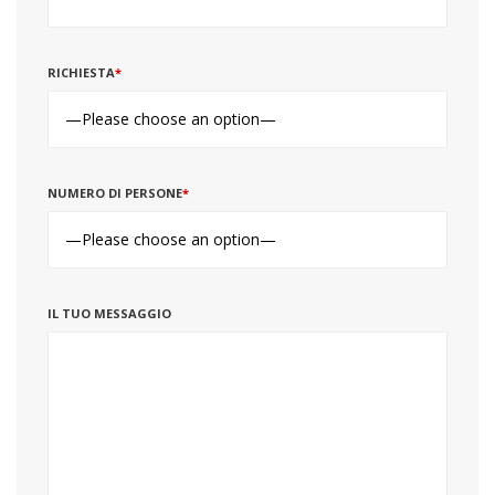
RICHIESTA
*
NUMERO DI PERSONE
*
IL TUO MESSAGGIO