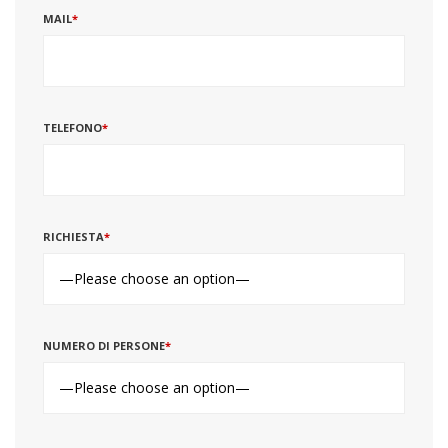
MAIL
*
TELEFONO
*
RICHIESTA
*
NUMERO DI PERSONE
*