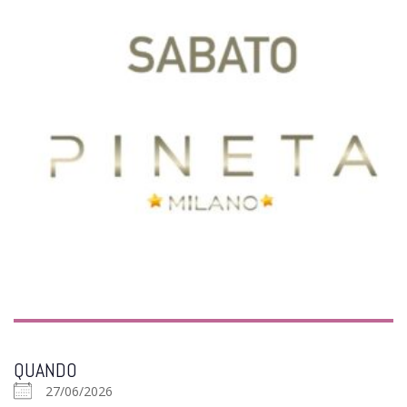
QUANDO
27/06/2026