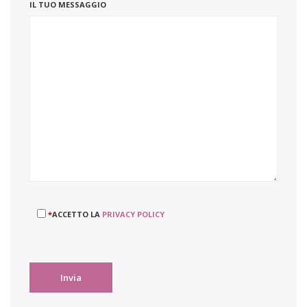
IL TUO MESSAGGIO
*
ACCETTO LA
PRIVACY POLICY