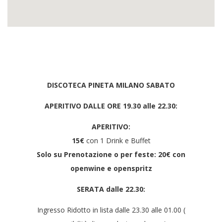
DISCOTECA PINETA MILANO SABATO
APERITIVO DALLE ORE 19.30 alle 22.30:
APERITIVO:
15€
con 1 Drink e Buffet
Solo su Prenotazione o per feste: 20€ con
openwine e openspritz
SERATA dalle 22.30:
Ingresso Ridotto in lista dalle 23.30 alle 01.00 (