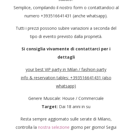
Semplice, compilando il nostro form o contattandoci al
numero +393516641431 (anche whatsapp).
Tutti i prezzi possono subire variazioni a seconda del
tipo di evento previsto dalla proprietà.
Si consiglia vivamente di contattarci per i
dettagli
your best ViP party in Milan / fashion party
info & reservation tables: +393516641431 (also
whatsapp)
Genere Musicale: House / Commerciale
Target:
Dai 18 anni in su
Resta sempre aggiornato sulle serate di Milano,
controlla la
nostra selezione
giorno per giorno! Segui