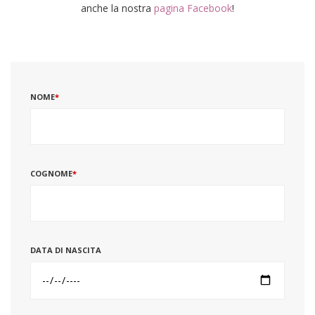
anche la nostra
pagina Facebook
!
NOME
*
COGNOME
*
DATA DI NASCITA