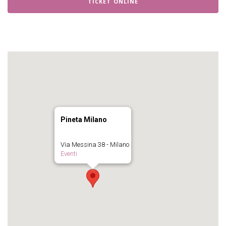
TICKET ONLINE
Pineta Milano
Via Messina 38 - Milano
Eventi