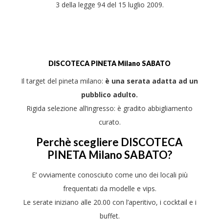
3 della legge 94 del 15 luglio 2009.
DISCOTECA
PINETA
Milano SABATO
Il target del pineta milano:
è una serata adatta ad un
pubblico adulto.
Rigida selezione all’ingresso: è gradito abbigliamento
curato.
Perchè scegliere DISCOTECA
PINETA Milano SABATO?
E’ ovviamente conosciuto come uno dei locali più
frequentati da modelle e vips.
Le serate iniziano alle 20.00 con l’aperitivo, i cocktail e i
buffet.