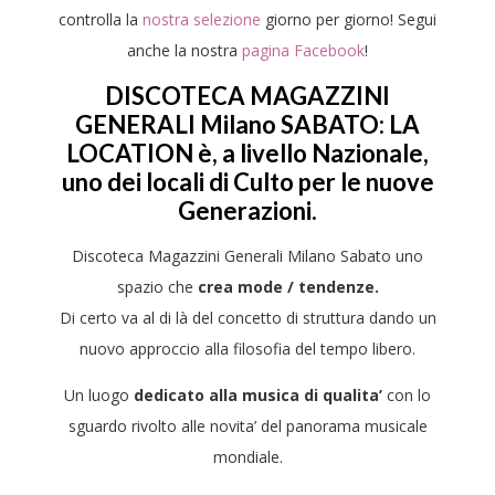
controlla la
nostra selezione
giorno per giorno! Segui
anche la nostra
pagina Facebook
!
DISCOTECA MAGAZZINI
GENERALI Milano SABATO: LA
LOCATION
è, a livello Nazionale,
uno dei
locali di Culto per le nuove
Generazioni.
Discoteca Magazzini Generali Milano Sabato uno
spazio che
crea mode / tendenze.
Di certo va al di là del concetto di struttura dando un
nuovo approccio alla filosofia del tempo libero.
Un luogo
dedicato alla musica di qualita’
con lo
sguardo rivolto alle novita’ del panorama musicale
mondiale.