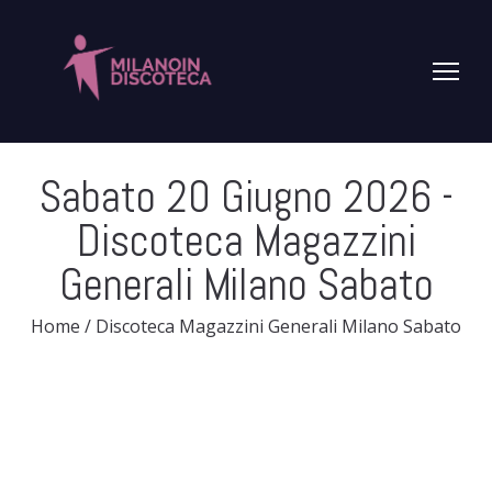
Sabato 20 Giugno 2026
-
Discoteca Magazzini
Generali Milano Sabato
Home
/
Discoteca Magazzini Generali Milano Sabato