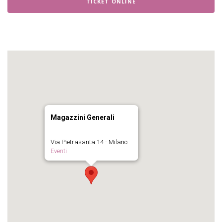
TICKET ONLINE
Magazzini Generali
Via Pietrasanta 14 - Milano
Eventi