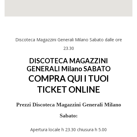
Discoteca Magazzini Generali Milano Sabato
dalle ore
23.30
DISCOTECA MAGAZZINI
GENERALI Milano SABATO
COMPRA QUI I TUOI
TICKET ONLINE
Prezzi Discoteca Magazzini Generali Milano
Sabato:
Apertura locale h 23.30 chiusura h 5.00