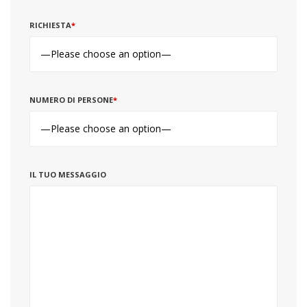
RICHIESTA
*
NUMERO DI PERSONE
*
IL TUO MESSAGGIO