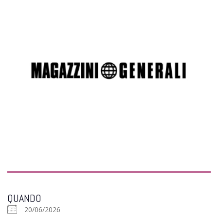
QUANDO
20/06/2026