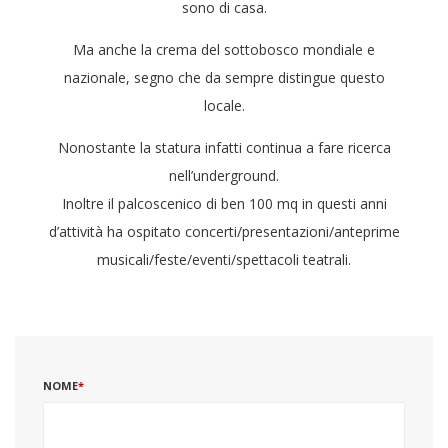
sono di casa.
Ma anche la crema del sottobosco mondiale e
nazionale, segno che da sempre distingue questo
locale.
Nonostante la statura infatti continua a fare ricerca
nell’underground.
Inoltre il palcoscenico di ben 100 mq in questi anni
d’attività ha ospitato concerti/presentazioni/anteprime
musicali/feste/eventi/spettacoli teatrali.
NOME
*