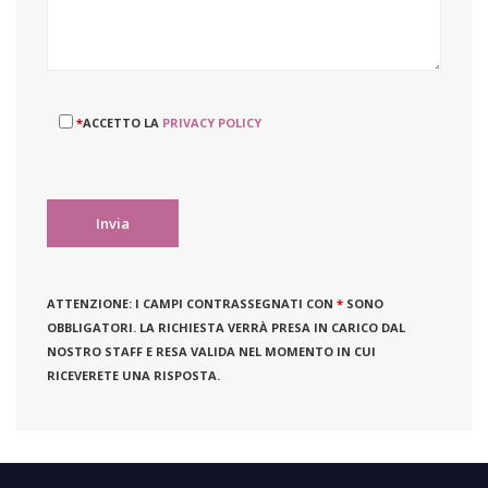
*
ACCETTO LA
PRIVACY POLICY
ATTENZIONE:
I CAMPI CONTRASSEGNATI CON
*
SONO
OBBLIGATORI. LA RICHIESTA VERRÀ PRESA IN CARICO DAL
NOSTRO STAFF E RESA VALIDA NEL MOMENTO IN CUI
RICEVERETE UNA RISPOSTA.