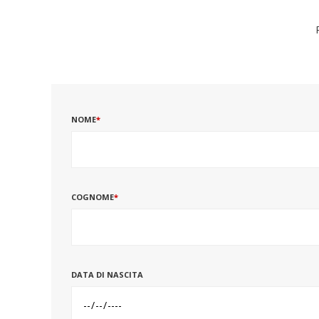
NOME
*
COGNOME
*
DATA DI NASCITA