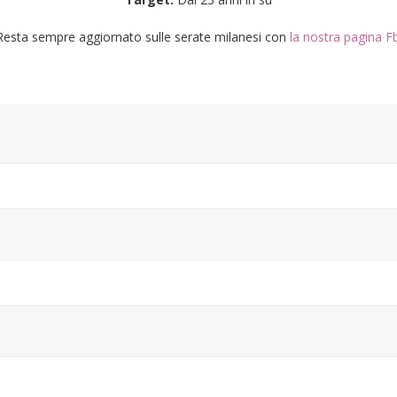
Resta sempre aggiornato sulle serate milanesi con
la nostra pagina Fb