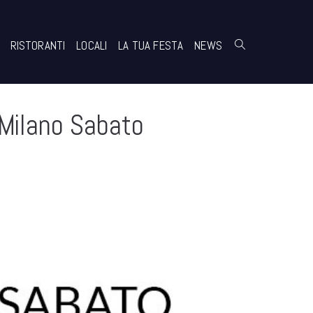
RISTORANTI
LOCALI
LA TUA FESTA
NEWS
Milano Sabato