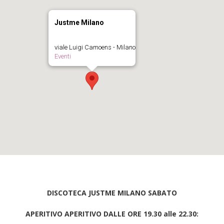
Justme Milano
viale Luigi Camoens - Milano
Eventi
DISCOTECA JUSTME MILANO SABATO
APERITIVO APERITIVO DALLE ORE 19.30 alle 22.30: