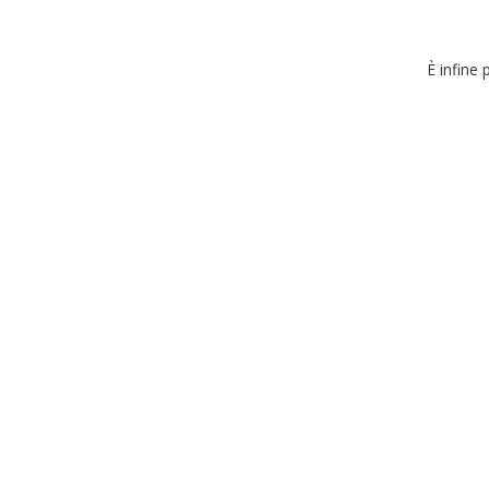
È infine 