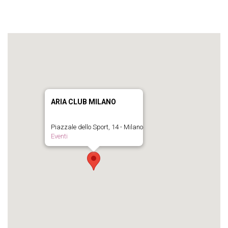
ARIA CLUB MILANO
Piazzale dello Sport, 14 - Milano
Eventi