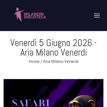
Venerdì 5 Giugno 2026
-
Aria Milano Venerdi
Home
/
Aria Milano Venerdi