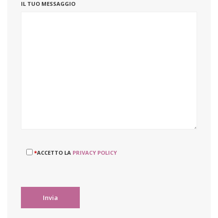
IL TUO MESSAGGIO
*
ACCETTO LA
PRIVACY POLICY