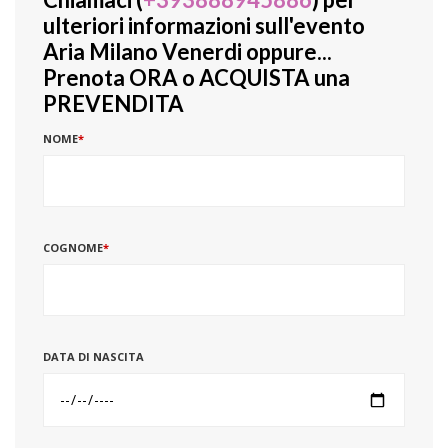
ulteriori informazioni sull'evento
Aria Milano Venerdi oppure...
Prenota ORA o ACQUISTA una
PREVENDITA
NOME
*
COGNOME
*
DATA DI NASCITA