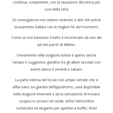
continua, ovviamente, con la situazione discoteca più
cool della città.
Di conseguenza non stiamo neanche a dirti che potrai
sicuramente ballare con le migliori hit del momento.
Come se non bastasse il tutto è incorniciato da uno dei
più bei parchi di Milano.
Ovviamente nella stagione estiva è aperto anche
l’ampio e suggestivo giardino tra gli alberi secolari con
eventi dance il venerdì e sabato.
La parte interna del locale con ampie vetrate che si
affacciano sui giardini dell’Ippodromo, sarà disponibile
nella stagione invernele e da la sensazione di trovarsi
sospesi in un’oasi nel verde. Infine l’atmosfera
sofisticata ed elegante per aperitivi a buffet, feste