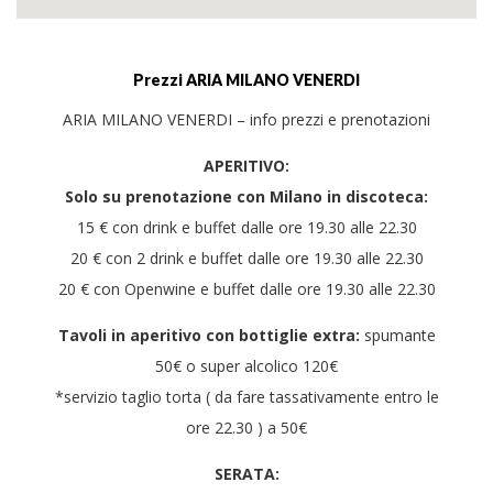
Prezzi ARIA MILANO VENERDI
ARIA MILANO VENERDI – info prezzi e prenotazioni
APERITIVO:
Solo su prenotazione con Milano in discoteca:
15 € con drink e buffet dalle ore 19.30 alle 22.30
20 € con 2 drink e buffet dalle ore 19.30 alle 22.30
20 € con Openwine e buffet dalle ore 19.30 alle 22.30
Tavoli in aperitivo con bottiglie extra:
spumante
50€ o super alcolico 120€
*servizio taglio torta ( da fare tassativamente entro le
ore 22.30 ) a 50€
SERATA: