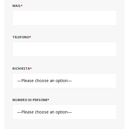
MAIL
*
TELEFONO
*
RICHIESTA
*
NUMERO DI PERSONE
*