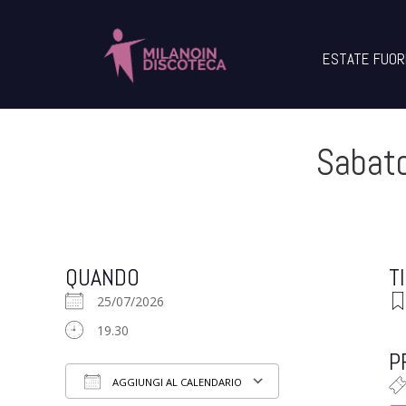
ESTATE FUOR
Sabato
QUANDO
T
25/07/2026
19.30
P
AGGIUNGI AL CALENDARIO