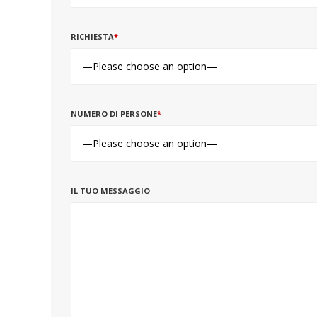
RICHIESTA
*
NUMERO DI PERSONE
*
IL TUO MESSAGGIO