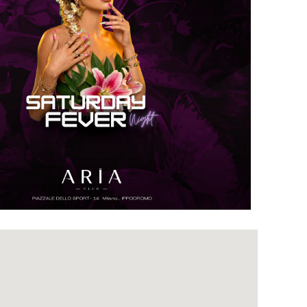
Outlook Live