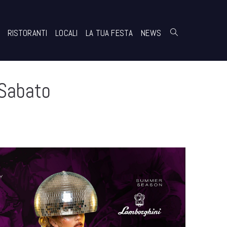
RISTORANTI
LOCALI
LA TUA FESTA
NEWS
 Sabato