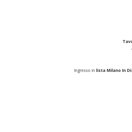
Tavo
Ingresso in
lista Milano In D