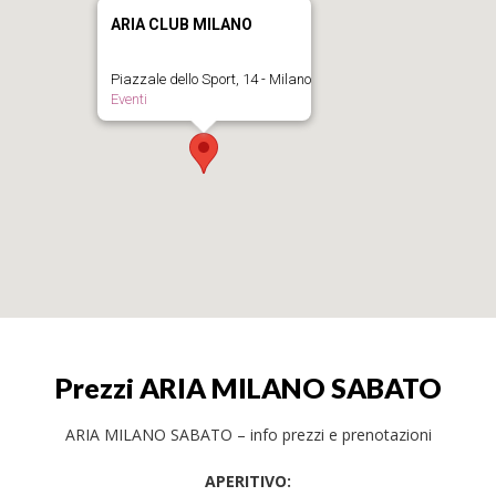
ARIA CLUB MILANO
Piazzale dello Sport, 14 - Milano
Eventi
Prezzi ARIA MILANO SABATO
ARIA MILANO SABATO – info prezzi e prenotazioni
APERITIVO: