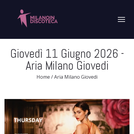
Giovedì 11 Giugno 2026
-
Aria Milano Giovedi
Home
/
Aria Milano Giovedi