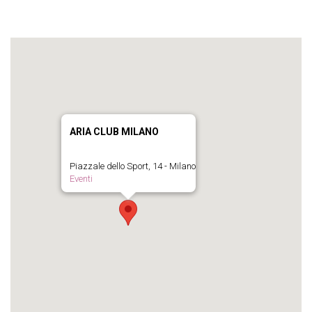
ARIA CLUB MILANO
Piazzale dello Sport, 14 - Milano
Eventi