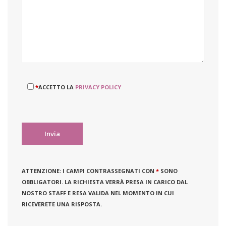
*
ACCETTO LA
PRIVACY POLICY
ATTENZIONE:
I CAMPI CONTRASSEGNATI CON
*
SONO
OBBLIGATORI. LA RICHIESTA VERRÀ PRESA IN CARICO DAL
NOSTRO STAFF E RESA VALIDA NEL MOMENTO IN CUI
RICEVERETE UNA RISPOSTA.