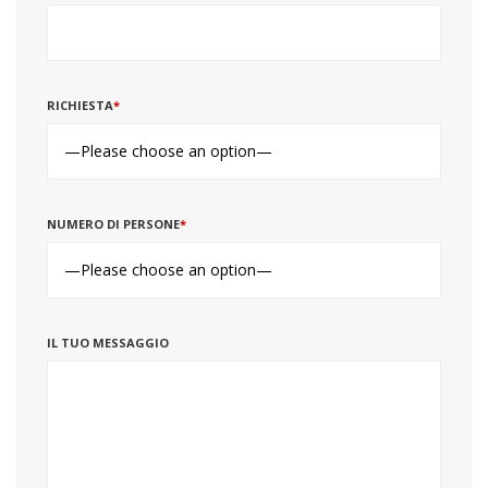
RICHIESTA
*
NUMERO DI PERSONE
*
IL TUO MESSAGGIO