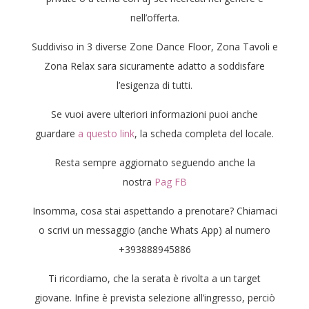
nell’offerta.
Suddiviso in 3 diverse Zone Dance Floor, Zona Tavoli e
Zona Relax sara sicuramente adatto a soddisfare
l’esigenza di tutti.
Se vuoi avere ulteriori informazioni puoi anche
guardare
a questo link
, la scheda completa del locale.
Resta sempre aggiornato seguendo anche la
nostra
Pag FB
Insomma, cosa stai aspettando a prenotare? Chiamaci
o scrivi un messaggio (anche Whats App) al numero
+393888945886
Ti ricordiamo, che la serata è rivolta a un target
giovane. Infine è prevista selezione all’ingresso, perciò