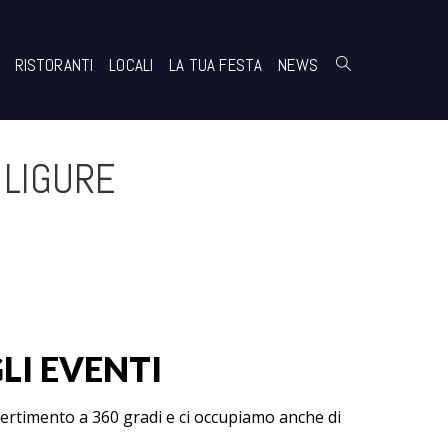
RISTORANTI
LOCALI
LA TUA FESTA
NEWS
 LIGURE
LI EVENTI
vertimento a 360 gradi e ci occupiamo anche di