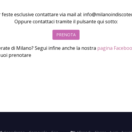
 feste esclusive contattare via mail al: info@milanoindiscotec
Oppure contattaci tramite il pulsante qui sotto:
PRENOTA
rate di Milano? Segui infine anche la nostra
pagina Facebo
uoi prenotare