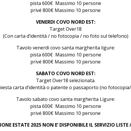
pista 600€ Massimo 10 persone
privé 800€ Massimo 10 persone
VENERDI COVO NORD EST:
Target Over18
(Con carta d’identità / no fotocopia / no foto sul telefono)
Tavolo venerdi covo santa margherita ligure:
pista 600€ Massimo 10 persone
privé 800€ Massimo 10 persone
SABATO COVO NORD EST:
Target Over18 selezionata.
hiesta carta d’identità o patente o passaporto (no fotocopia
Tavolo sabato covo santa margherita Ligure:
pista 600€ Massimo 10 persone
privé 800€ Massimo 10 persone
IONE ESTATE 2025 NON E’ DISPONIBILE IL SERVIZIO LISTE 