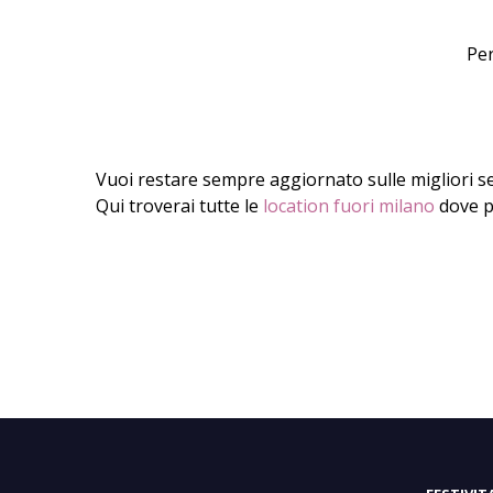
Per
Vuoi restare sempre aggiornato sulle migliori se
Qui troverai tutte le
location fuori milano
dove p