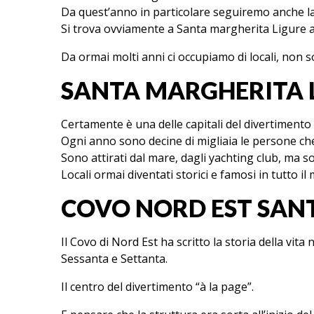
Da quest’anno in particolare seguiremo anche
Si trova ovviamente a Santa margherita Ligure a
Da ormai molti anni ci occupiamo di locali, non 
SANTA MARGHERITA 
Certamente è una delle capitali del divertimento e
Ogni anno sono decine di migliaia le persone che
Sono attirati dal mare, dagli yachting club, ma so
Locali ormai diventati storici e famosi in tutto 
COVO NORD EST SANT
Il Covo di Nord Est ha scritto la storia della vita
Sessanta e Settanta.
Il centro del divertimento “à la page”.