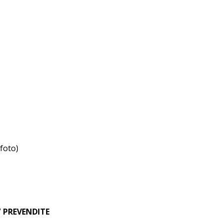
/foto)
/ PREVENDITE