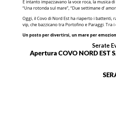
E intanto impazzavano la voce roca, la musica d
“Una rotonda sul mare”, “Due settimane d’ amor
Oggi, il Covo di Nord Est ha riaperto i battenti,
vip, che bazzicano tra Portofino e Paraggi. Tra i c
Un posto per divertirsi, un mare per emozion
Serate 
Apertura COVO NORD EST 
SER