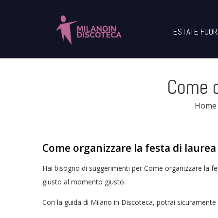
ESTATE FUOR
Come or
Home
Come organizzare la festa di laurea
Hai bisogno di suggerimenti per Come organizzare la fest
giusto al momento giusto.
Con la guida di Milano in Discoteca, potrai sicuramente 