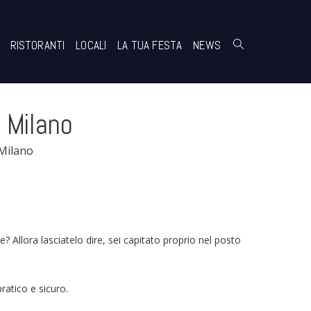
RISTORANTI
LOCALI
LA TUA FESTA
NEWS
a Milano
 Milano
 Allora lasciatelo dire, sei capitato proprio nel posto
ratico e sicuro.