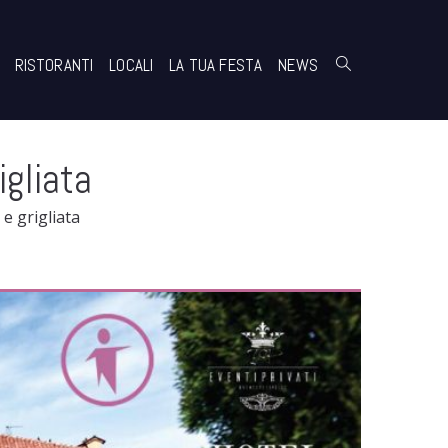
RISTORANTI
LOCALI
LA TUA FESTA
NEWS
igliata
e grigliata