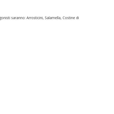
onisti saranno: Arrosticini, Salamella, Costine di